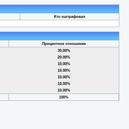
Кто оштрафовал
Процентное отношение
30.00%
20.00%
10.00%
10.00%
10.00%
10.00%
10.00%
100%