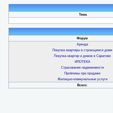
Тема
Форум
Аренда
Покупка квартиры в строющемся доме
Покупка квартир и домов в Саратове
ИПОТЕКА
Страхование недвижимости
Проблемы при продаже
Жилищно-коммунальные услуги
Всего: