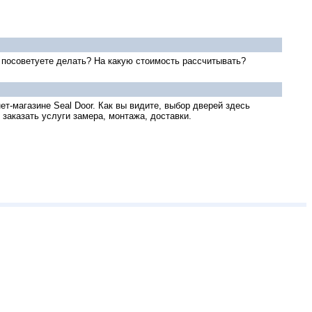
о посоветуете делать? На какую стоимость рассчитывать?
ет-магазине Seal Door. Как вы видите, выбор дверей здесь
 заказать услуги замера, монтажа, доставки.