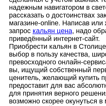
надежным навигатором в свете
рассказать о достоинствах з
магазине-online. Написав или
запрос
кальян цена
, надо об
приведённый интернет-сайт.
Приобрести кальян в Столице
выбор в пользу качества, ши
превосходного онлайн-сервис
вы, ищущий собственный пер
ценитель, желающий купить 
предоставит для вас абсолют
для принятия верного решения
возможно скорее окунуться в