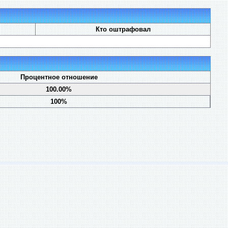
Кто оштрафовал
Процентное отношение
100.00%
100%