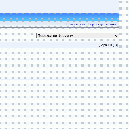
|
Поиск в теме
|
Версия для печати
|
[Страниц (1)]