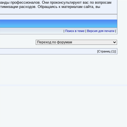
манды профессионалов. Они проконсультируют вас по вопросам
тимизации расходов. Обращаясь к материалам сайта, вы
|
Поиск в теме
|
Версия для печати
|
[Страниц (1)]