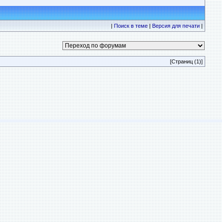
|
Поиск в теме
|
Версия для печати
|
[Страниц (1)]