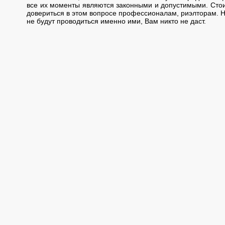
все их моменты являются законными и допустимыми. Стои
довериться в этом вопросе профессионалам, риэлторам. Н
не будут проводиться именно ими, Вам никто не даст.