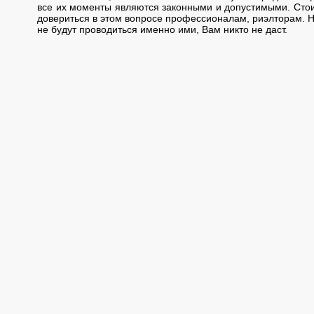
все их моменты являются законными и допустимыми. Стои
довериться в этом вопросе профессионалам, риэлторам. Н
не будут проводиться именно ими, Вам никто не даст.