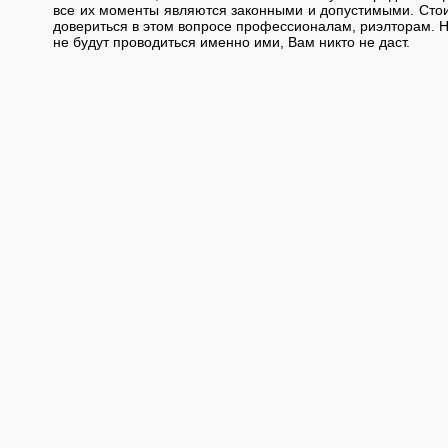
все их моменты являются законными и допустимыми. Стои
довериться в этом вопросе профессионалам, риэлторам. Н
не будут проводиться именно ими, Вам никто не даст.