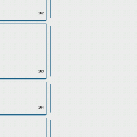
162
163
164