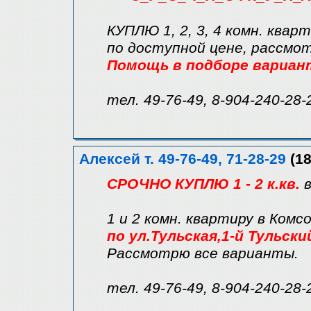
КУПЛЮ 1, 2, 3, 4 комн. квар
по доступной цене, рассмо
Помощь в подборе вариан
тел. 49-76-49, 8-904-240-28-
Алексей т. 49-76-49, 71-28-29
(18
СРОЧНО КУПЛЮ 1 - 2 к.кв.
1 и 2 комн. квартиру в Комс
по ул.Тульская,1-й Тульск
Рассмотрю все варианты.
тел. 49-76-49, 8-904-240-28-