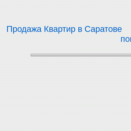
Продажа Квартир в Саратове
по