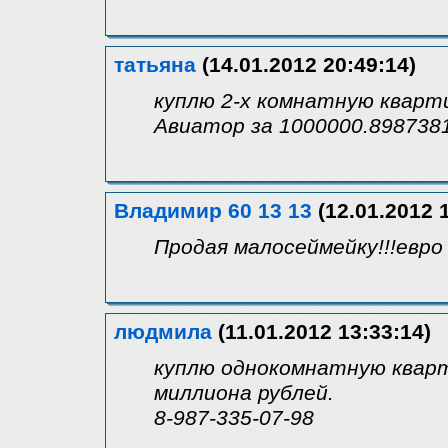
татьяна
(14.01.2012 20:49:14)
куплю 2-х комнатную кварти
Авиатор за 1000000.898738
Владимир 60 13 13
(12.01.2012 
Продая малосеймейку!!!евро 
людмила
(11.01.2012 13:33:14)
куплю однокомнатную кварти
миллиона рублей.
8-987-335-07-98