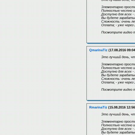
Элементарно просто
Полностью честно и 
Доступно для всех -
Вы будете зарабаты
Сложность: очень ле
Оплата; - уже через 
Посмотрите видео пре
QmarinaTiz
(17.08.2016 09:04
Это лучший день, ч
Элементарно просто
Полностью честно и 
Доступно для всех -
Вы будете зарабаты
Сложность: очень ле
Оплата; - уже через 
Посмотрите видео пре
RmarinaTiz
(15.08.2016 12:56
Это лучший день, ч
Элементарно просто
Полностью честно и 
Доступно для всех -
Вы будете зарабаты