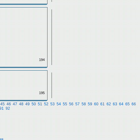
194
195
45
46
47
48
49
50
51
52
53
54
55
56
57
58
59
60
61
62
63
64
65
66
91
92
ия