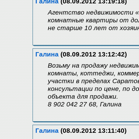
Галина
(08.09.2012 13:19:18)
Агентство недвижимости «И
комнатные квартиры от дол
не старше 10 лет от хозяи
Галина
(08.09.2012 13:12:42)
Возьму на продажу недвижим
комнаты, коттеджи, комме
участки в пределах Сарато
консультации по цене, по 
объекта для продажи.
8 902 042 27 68, Галина
Галина
(08.09.2012 13:11:40)