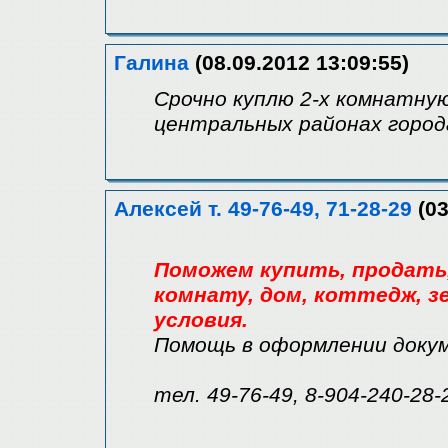
Галина
(08.09.2012 13:09:55)
Срочно куплю 2-х комнатную
центральных районах города
Алексей т. 49-76-49, 71-28-29
(03
Поможем купить, продать, 
комнату, дом, коттедж, зе
условия.
Помощь в оформлении доку
тел. 49-76-49, 8-904-240-28-