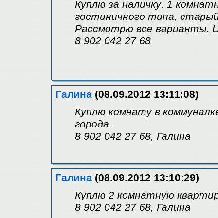
Куплю за наличку: 1 комнат
гостиничного типа, стары
Рассмотрю все варианты. Це
8 902 042 27 68
Галина
(08.09.2012 13:11:08)
Куплю комнату в коммуналке
города.
8 902 042 27 68, Галина
Галина
(08.09.2012 13:10:29)
Куплю 2 комнатную квартиру
8 902 042 27 68, Галина