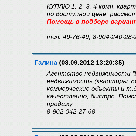
КУПЛЮ 1, 2, 3, 4 комн. квар
по доступной цене, рассмо
Помощь в подборе вариан
тел. 49-76-49, 8-904-240-28-
Галина
(08.09.2012 13:20:35)
Агентство недвижимости "
недвижимость (квартиры, д
коммерческие объекты и т.
качественно, быстро. Помо
продажу.
8-902-042-27-68