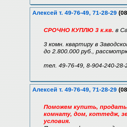
Алексей т. 49-76-49, 71-28-29
(08
СРОЧНО КУПЛЮ 3 к.кв.
в С
3 комн. квартиру в Заводск
до 2.800.000 руб., рассмот
тел. 49-76-49, 8-904-240-28-
Алексей т. 49-76-49, 71-28-29
(08
Поможем купить, продать, 
комнату, дом, коттедж, зе
условия.