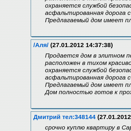
охраняется службой безопа
асфальтированная дорога с
Предлагаемый дом имеет пл
/Аля/
(27.01.2012 14:37:38)
Продается дом в элитном по
расположен в тихом красив
охраняется службой безопа
асфальтированная дорога с
Предлагаемый дом имеет пл
Дом полностью готов к про
Дмитрий тел:348144
(27.01.2012
срочно куплю квартиру в С