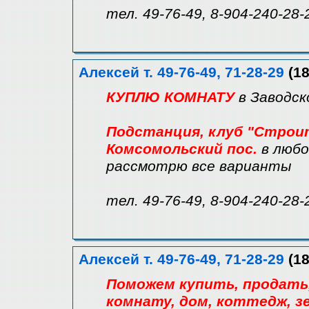
тел. 49-76-49, 8-904-240-28-
Алексей т. 49-76-49, 71-28-29
(18
КУПЛЮ КОМНАТУ
в Заводск
Подстанция, клуб "Строите
Комсомольский пос.
в любо
рассмотрю все варианты
тел. 49-76-49, 8-904-240-28-
Алексей т. 49-76-49, 71-28-29
(18
Поможем купить, продать, 
комнату, дом, коттедж, зе