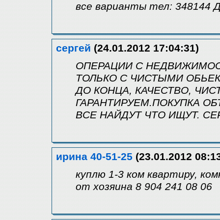
все варианты тел: 348144 
сергей
(24.01.2012 17:04:31)
ОПЕРАЦИИ С НЕДВИЖИМОС
ТОЛЬКО С ЧИСТЫМИ ОБЬЕК
ДО КОНЦА, КАЧЕСТВО, ЧИС
ГАРАНТИРУЕМ.ПОКУПКА ОБ
ВСЕ НАЙДУТ ЧТО ИЩУТ. СЕ
ирина 40-51-25
(23.01.2012 08:1
куплю 1-3 ком квартиру, ко
от хозяина 8 904 241 08 06