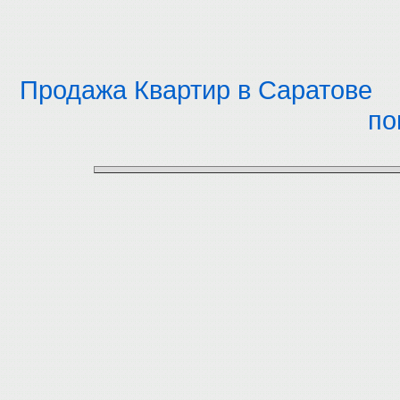
Продажа Квартир в Саратове
по