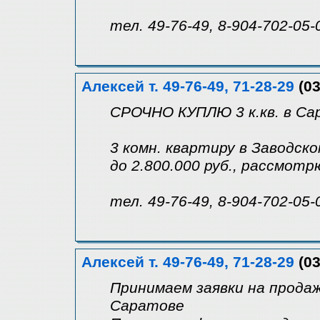
тел. 49-76-49, 8-904-702-05-
Алексей т. 49-76-49, 71-28-29
(03
СРОЧНО КУПЛЮ 3 к.кв. в Са
3 комн. квартиру в Заводск
до 2.800.000 руб., рассмот
тел. 49-76-49, 8-904-702-05-
Алексей т. 49-76-49, 71-28-29
(03
Принимаем заявки на продаж
Саратове