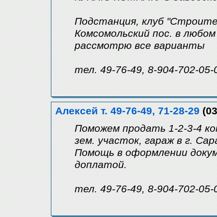
Подстанция, клуб "Строител
Комсомольский пос. в любом
рассмотрю все варианты
тел. 49-76-49, 8-904-702-05-
Алексей т. 49-76-49, 71-28-29
(03
Поможем продать 1-2-3-4 ко
зем. участок, гараж в г. Са
Помощь в оформлении докум
доплатой.
тел. 49-76-49, 8-904-702-05-