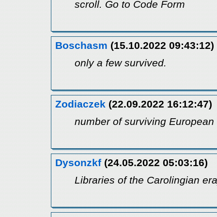
scroll. Go to Code Form
Boschasm
(15.10.2022 09:43:12)
only a few survived.
Zodiaczek
(22.09.2022 16:12:47)
number of surviving European
Dysonzkf
(24.05.2022 05:03:16)
Libraries of the Carolingian era