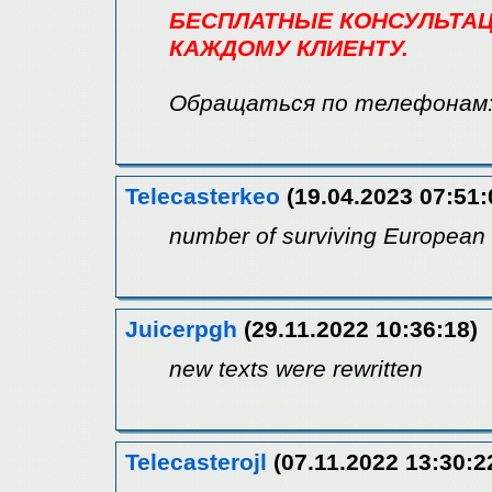
БЕСПЛАТНЫЕ КОНСУЛЬТАЦ
КАЖДОМУ КЛИЕНТУ.
Обращаться по телефонам: 8
Telecasterkeo
(19.04.2023 07:51:
number of surviving European
Juicerpgh
(29.11.2022 10:36:18)
new texts were rewritten
Telecasterojl
(07.11.2022 13:30:2