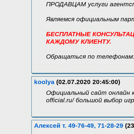
ПРОДАВЦАМ услуги агентст
Являемся официальным парт
БЕСПЛАТНЫЕ КОНСУЛЬТАЦ
КАЖДОМУ КЛИЕНТУ.
Обращаться по телефонам:с
koolya
(02.07.2020 20:45:00)
Официальный сайт онлайн каз
official.ru/ большой выбор
Алексей т. 49-76-49, 71-28-29
(23