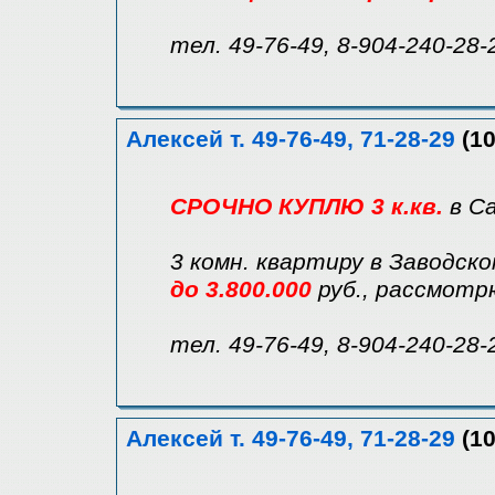
тел. 49-76-49, 8-904-240-28-
Алексей т. 49-76-49, 71-28-29
(10
СРОЧНО КУПЛЮ 3 к.кв.
в С
3 комн. квартиру в Заводск
до 3.800.000
руб., рассмотр
тел. 49-76-49, 8-904-240-28-
Алексей т. 49-76-49, 71-28-29
(10