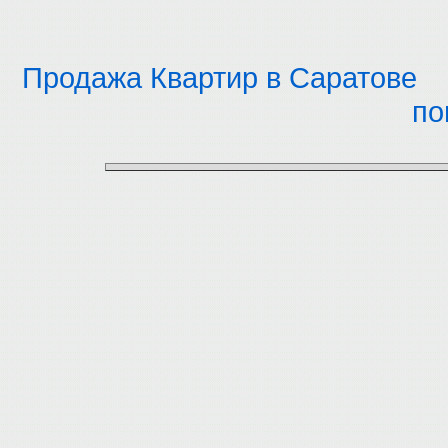
Продажа Квартир в Саратове
по