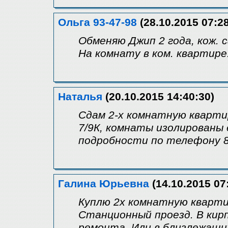
Ольга 93-47-98
(28.10.2015 07:28
Обменяю Джип 2 года, кож. 
На комнату в ком. квартире
Наталья
(20.10.2015 14:40:30)
Сдам 2-х комнатную квартир
7/9К, комнаты изолированы 
подробности по телефону 
Галина Юрьевна
(14.10.2015 07
Куплю 2х комнатную квартир
Станционный проезд. В кирп
ремонта. Или в близлежащих