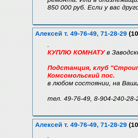
850 000 руб. Если у вас дру
Алексей т. 49-76-49, 71-28-29
(10
.
КУПЛЮ КОМНАТУ
в Заводск
Подстанция, клуб "Строите
Комсомольский пос.
в любом состоянии, на Ваш
тел. 49-76-49, 8-904-240-28-
Алексей т. 49-76-49, 71-28-29
(10
.