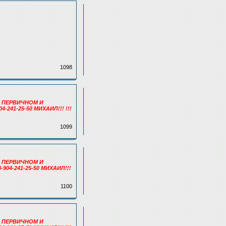
1098
 ПЕРВИЧНОМ И
41-25-50 МИХАИЛ!!! !!!
1099
 ПЕРВИЧНОМ И
04-241-25-50 МИХАИЛ!!!
1100
 ПЕРВИЧНОМ И