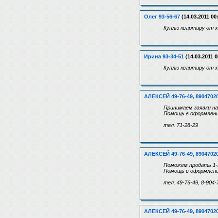
Олег 93-56-67
(14.03.2011 00
Куплю квартиру от хо
Ирина 93-34-51
(14.03.2011 0
Куплю квартиру от х
АЛЕКСЕЙ 49-76-49, 8904702
Принимаем заявки на
Помощь в оформлении
тел. 71-28-29
АЛЕКСЕЙ 49-76-49, 8904702
Поможем продать 1-2
Помощь в оформлении
тел. 49-76-49, 8-904-
АЛЕКСЕЙ 49-76-49, 8904702