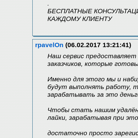
.
БЕСПЛАТНЫЕ КОНСУЛЬТАЦ
КАЖДОМУ КЛИЕНТУ
rpavelOn
(06.02.2017 13:21:41)
Наш сервис предоставляет
заказчиков, которые готов
Именно для этого мы и наб
будут выполнять работу, т
зарабатывать за это деньг
Чтобы стать нашим удалён
лайки, зарабатывая при это
достаточно просто зарегис