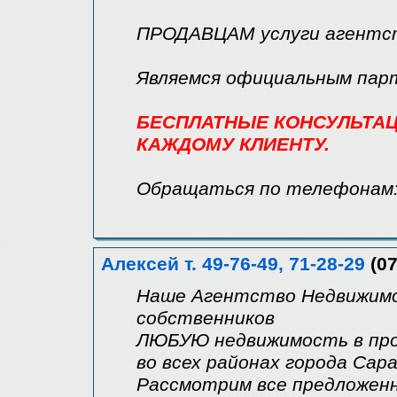
ПРОДАВЦАМ услуги агентст
Являемся официальным парт
БЕСПЛАТНЫЕ КОНСУЛЬТАЦ
КАЖДОМУ КЛИЕНТУ.
Обращаться по телефонам:с
Алексей т. 49-76-49, 71-28-29
(07
Наше Агентство Недвижим
собственников
ЛЮБУЮ недвижимость в прод
во всех районах города Сар
Рассмотрим все предложен