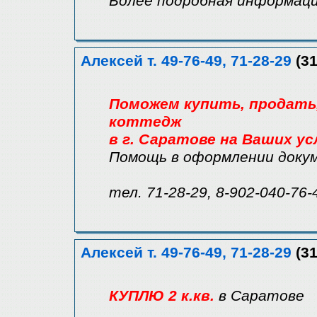
Более подробная информация у
Алексей т. 49-76-49, 71-28-29
(31
Поможем купить, продать, 
коттедж
в г. Саратове на Ваших ус
Помощь в оформлении доку
тел. 71-28-29, 8-902-040-76-
Алексей т. 49-76-49, 71-28-29
(31
КУПЛЮ 2 к.кв.
в Саратове