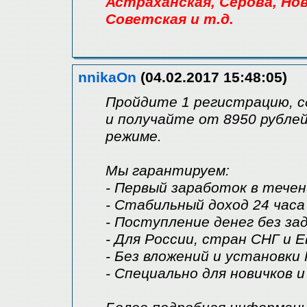
Астраханская, Серова, Нов
Советская и т.д.
nnikaOn
(04.02.2017 15:48:05)
Пройдите 1 регистрацию, с
и получайте от 8950 рубле
режиме.
Мы гарантируем:
- Первый заработок в течен
- Стабильный доход 24 часа
- Поступление денег без за
- Для России, стран СНГ и Е
- Без вложений и установки
- Специально для новичков 