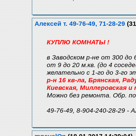
Алексей т. 49-76-49, 71-28-29
(31
КУПЛЮ КОМНАТЫ !
в Заводском р-не от 300 до 
от 9 до 20 м.кв. (до 4 соседе
желательно с 1-го до 3-го 
р-н 16 кв-ла, Брянская, Ра
Киевская, Миллеровская и т
Можно без ремонта. Обр. по
49-76-49, 8-904-240-28-29 - 