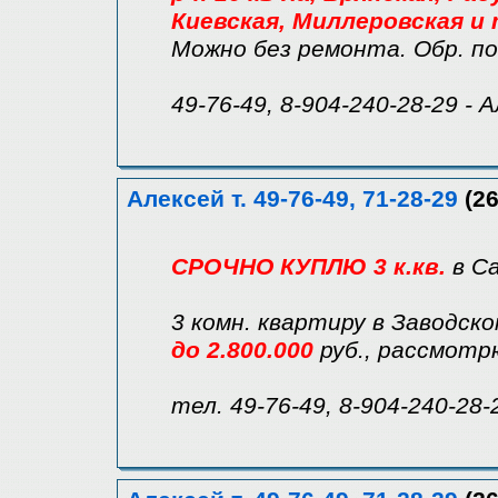
Киевская, Миллеровская и т
Можно без ремонта. Обр. по
49-76-49, 8-904-240-28-29 - 
Алексей т. 49-76-49, 71-28-29
(26
СРОЧНО КУПЛЮ 3 к.кв.
в С
3 комн. квартиру в Заводск
до 2.800.000
руб., рассмотр
тел. 49-76-49, 8-904-240-28-