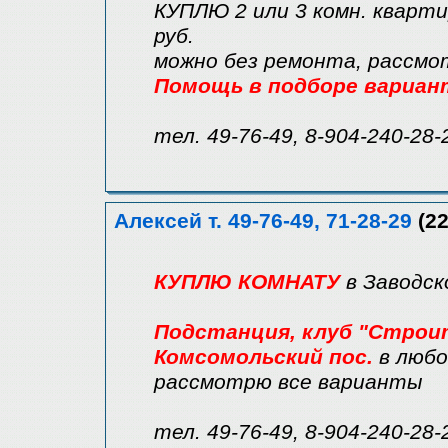
КУПЛЮ 2 или 3 комн. кварти
руб.
можно без ремонта, рассмо
Помощь в подборе вариан
тел. 49-76-49, 8-904-240-28-
Алексей т. 49-76-49, 71-28-29
(22
КУПЛЮ КОМНАТУ
в Заводск
Подстанция, клуб "Строите
Комсомольский пос.
в любо
рассмотрю все варианты
тел. 49-76-49, 8-904-240-28-