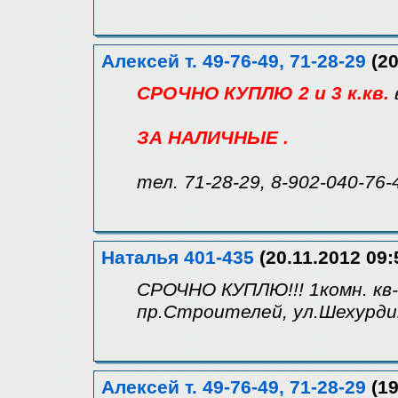
Алексей т. 49-76-49, 71-28-29
(20
СРОЧНО КУПЛЮ 2 и 3 к.кв.
ЗА НАЛИЧНЫЕ .
тел. 71-28-29, 8-902-040-76-
Наталья 401-435
(20.11.2012 09:
СРОЧНО КУПЛЮ!!! 1комн. кв-
пр.Строителей, ул.Шехурдина
Алексей т. 49-76-49, 71-28-29
(19