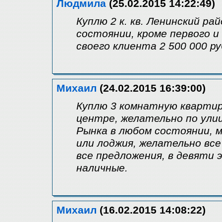
Людмила
(25.02.2015 14:22:49)
Куплю 2 к. кв. Ленинский ра
состоянии, кроме первого и
своего клиента 2 500 000 р
Михаил
(24.02.2015 16:39:00)
Куплю 3 комнатную квартиру
центре, желательно по улиц
Рынка в любом состоянии, м
или лоджия, желательно вс
все предложения, в девяти э
наличные.
Михаил
(16.02.2015 14:08:22)