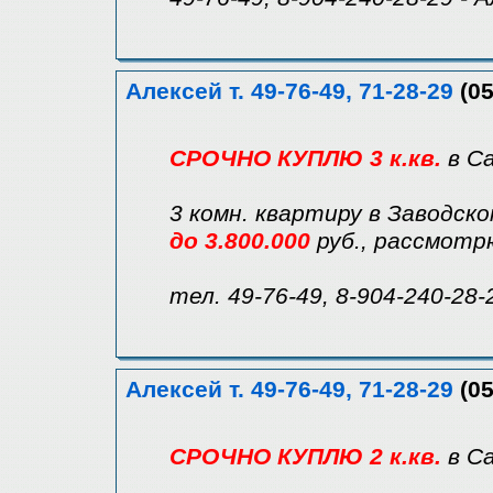
Алексей т. 49-76-49, 71-28-29
(05
СРОЧНО КУПЛЮ 3 к.кв.
в С
3 комн. квартиру в Заводск
до 3.800.000
руб., рассмотр
тел. 49-76-49, 8-904-240-28-
Алексей т. 49-76-49, 71-28-29
(05
СРОЧНО КУПЛЮ 2 к.кв.
в С