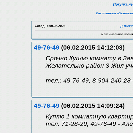
Покупка н
Бесплатные объявлени
Сегодня
09.08.2026
ДОБАВ
максимальное колич
49-76-49
(06.02.2015 14:12:03)
Срочно Куплю комнату в Зав
Желательно район 3 Жил у
тел.: 49-76-49, 8-904-240-28
49-76-49
(06.02.2015 14:09:24)
Куплю 1 комнатную квартиру
тел: 71-28-29, 49-76-49 - Ал