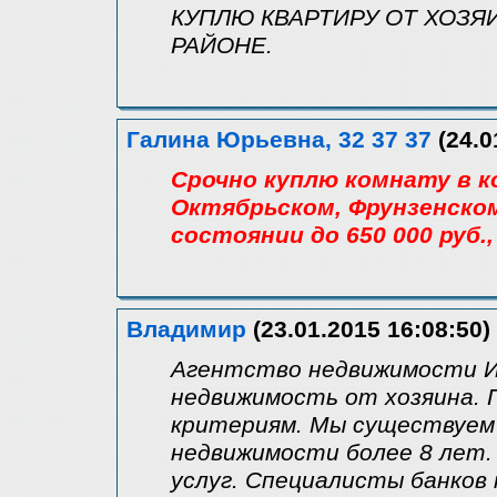
КУПЛЮ КВАРТИРУ ОТ ХОЗЯ
РАЙОНЕ.
Галина Юрьевна, 32 37 37
(24.0
Срочно куплю комнату в к
Октябрьском, Фрунзенском
состоянии до 650 000 руб.,
Владимир
(23.01.2015 16:08:50)
Агентство недвижимости И
недвижимость от хозяина. 
критериям. Мы существуем 
недвижимости более 8 лет.
услуг. Специалисты банков