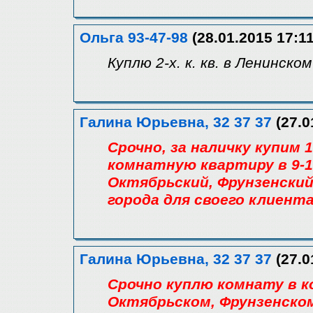
Ольга 93-47-98
(28.01.2015 17:11
Куплю 2-х. к. кв. в Ленинско
Галина Юрьевна, 32 37 37
(27.0
Срочно, за наличку купим 
комнатную квартиру в 9-
Октябрьский, Фрунзенский
города для своего клиента.
Галина Юрьевна, 32 37 37
(27.0
Срочно куплю комнату в к
Октябрьском, Фрунзенском