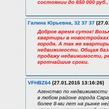
состоянии до 650 000 руб.,
Галина Юрьевна, 32 37 37
(27.0
Доброе время суток! Возь
квартиры в новостройках
города. А так же квартир
недвижимости. Общая база 
продажу недвижимости, р
кротчайшие сроки.
VFHBZ64
(27.01.2015 13:16:26)
Агенство по недвижимости "
в любом районе города Сар
более 8-ми лет на рынке н