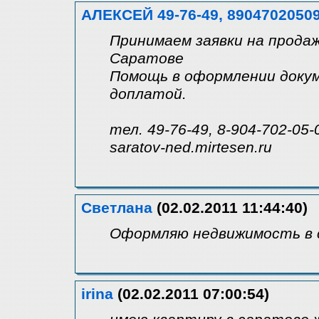
АЛЕКСЕЙ 49-76-49, 8904702050
Принимаем заявки на продаж
Саратове
Помощь в оформлении докум
доплатой.
тел. 49-76-49, 8-904-702-05-
saratov-ned.mirtesen.ru
Светлана
(02.02.2011 11:44:40)
Оформляю недвижимость в с
irina
(02.02.2011 07:00:54)