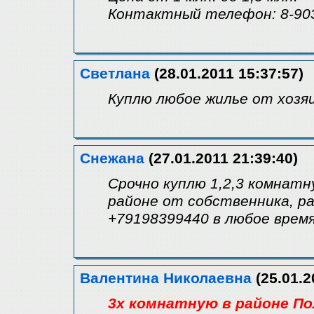
Контактный телефон: 8-903
Светлана
(28.01.2011 15:37:57)
Куплю любое жилье от хозяи
Снежана
(27.01.2011 21:39:40)
Срочно куплю 1,2,3 комнатн
районе от собственника, 
+79198399440 в любое врем
Валентина Николаевна
(25.01.2
3х комнатную в районе По