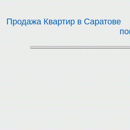
Продажа Квартир в Саратове
по