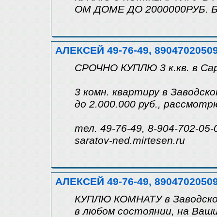
ОМ ДОМЕ ДО 2000000РУБ.
АЛЕКСЕЙ 49-76-49, 8904702050
СРОЧНО КУПЛЮ 3 к.кв. в Са
3 комн. квартиру в Заводск
до 2.000.000 руб., рассмот
тел. 49-76-49, 8-904-702-05-
saratov-ned.mirtesen.ru
АЛЕКСЕЙ 49-76-49, 8904702050
КУПЛЮ КОМНАТУ в Заводско
в любом состоянии, на Ваши