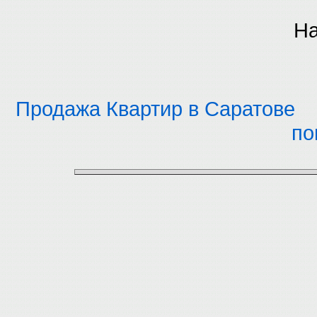
На
Продажа Квартир в Саратове
по