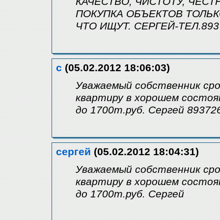
КАЧЕСТВО, ЧИСТОТУ, ЧЕСТ
ПОКУПКА ОБЪЕКТОВ ТОЛЬК
ЧТО ИЩУТ. СЕРГЕЙ-ТЕЛ.893
с
(05.02.2012 18:06:03)
Уважаемый собственник сро
квартиру в хорошем состоян
до 1700т.руб. Сергей 89372
сергей
(05.02.2012 18:04:31)
Уважаемый собственник сро
квартиру в хорошем состоян
до 1700т.руб. Сергей