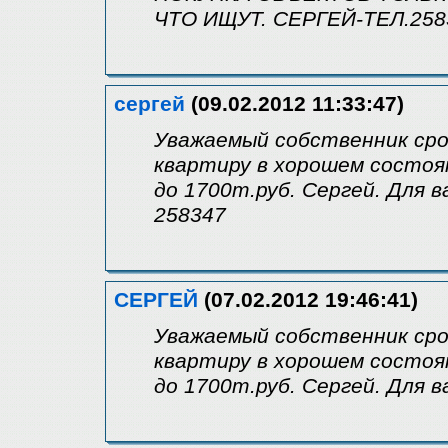
ЧТО ИЩУТ. СЕРГЕЙ-ТЕЛ.258
сергей
(09.02.2012 11:33:47)
Уважаемый собственник сро
квартиру в хорошем состоян
до 1700т.руб. Сергей. Для 
258347
СЕРГЕЙ
(07.02.2012 19:46:41)
Уважаемый собственник сро
квартиру в хорошем состоян
до 1700т.руб. Сергей. Для