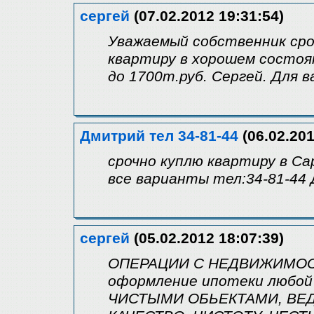
сергей
(07.02.2012 19:31:54)
Уважаемый собственник сро
квартиру в хорошем состоян
до 1700т.руб. Сергей. Для
Дмитрий тел 34-81-44
(06.02.201
срочно куплю квартиру в С
все варианты тел:34-81-44
сергей
(05.02.2012 18:07:39)
ОПЕРАЦИИ С НЕДВИЖИМОС
оформление ипотеки любой
ЧИСТЫМИ ОБЬЕКТАМИ, ВЕД