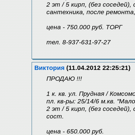
2 эт / 5 кирп, (без соседей),
сантехника, после ремонта
цена - 750.000 руб. ТОРГ
тел. 8-937-631-97-27
Виктория
(11.04.2012 22:25:21)
ПРОДАЮ !!!
1 к. кв. ул. Прудная / Комсом
пл. кв-ры: 25/14/6 м.кв. "Мал
2 эт / 5 кирп, (без соседей)
сост.
цена - 650.000 руб.