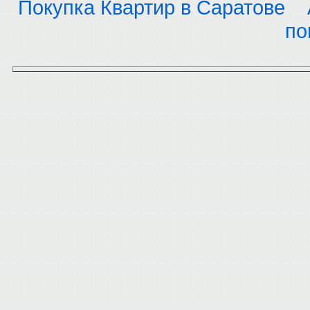
Покупка Квартир в Саратове
по