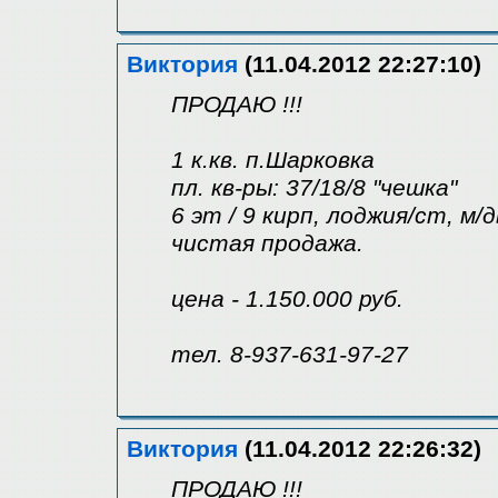
Виктория
(11.04.2012 22:27:10)
ПРОДАЮ !!!
1 к.кв. п.Шарковка
пл. кв-ры: 37/18/8 "чешка"
6 эт / 9 кирп, лоджия/ст, м
чистая продажа.
цена - 1.150.000 руб.
тел. 8-937-631-97-27
Виктория
(11.04.2012 22:26:32)
ПРОДАЮ !!!