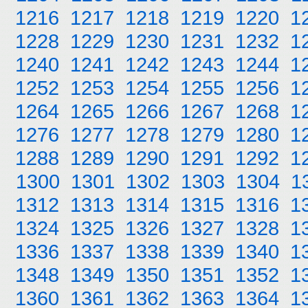
1216
1217
1218
1219
1220
1
1228
1229
1230
1231
1232
1
1240
1241
1242
1243
1244
1
1252
1253
1254
1255
1256
1
1264
1265
1266
1267
1268
1
1276
1277
1278
1279
1280
1
1288
1289
1290
1291
1292
1
1300
1301
1302
1303
1304
1
1312
1313
1314
1315
1316
1
1324
1325
1326
1327
1328
1
1336
1337
1338
1339
1340
1
1348
1349
1350
1351
1352
1
1360
1361
1362
1363
1364
1