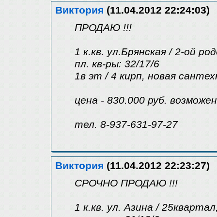
Виктория
(11.04.2012 22:24:03)
ПРОДАЮ !!!
1 к.кв. ул.Брянская / 2-ой ро
пл. кв-ры: 32/17/6
1в эт / 4 кирп, новая сантех
цена - 830.000 руб. возможе
тел. 8-937-631-97-27
Виктория
(11.04.2012 22:23:27)
СРОЧНО ПРОДАЮ !!!
1 к.кв. ул. Азина / 25квартал