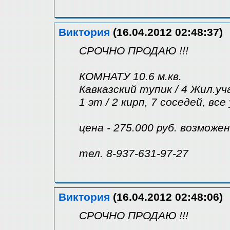
Виктория
(16.04.2012 02:48:37)
СРОЧНО ПРОДАЮ !!!
КОМНАТУ 10.6 м.кв.
Кавказский тупик / 4 Жил.у
1 эт / 2 кирп, 7 соседей, вс
цена - 275.000 руб. возможе
тел. 8-937-631-97-27
Виктория
(16.04.2012 02:48:06)
СРОЧНО ПРОДАЮ !!!