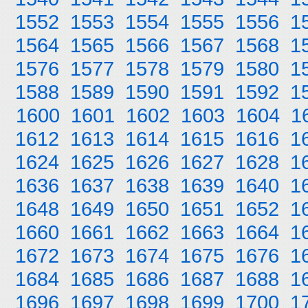
1552
1553
1554
1555
1556
1
1564
1565
1566
1567
1568
1
1576
1577
1578
1579
1580
1
1588
1589
1590
1591
1592
1
1600
1601
1602
1603
1604
1
1612
1613
1614
1615
1616
1
1624
1625
1626
1627
1628
1
1636
1637
1638
1639
1640
1
1648
1649
1650
1651
1652
1
1660
1661
1662
1663
1664
1
1672
1673
1674
1675
1676
1
1684
1685
1686
1687
1688
1
1696
1697
1698
1699
1700
1