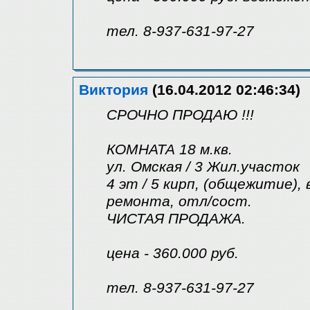
тел. 8-937-631-97-27
Виктория
(16.04.2012 02:46:34)
СРОЧНО ПРОДАЮ !!!
КОМНАТА 18 м.кв.
ул. Омская / 3 Жил.участок
4 эт / 5 кирп, (общежитие), 
ремонта, отл/сост.
ЧИСТАЯ ПРОДАЖА.
цена - 360.000 руб.
тел. 8-937-631-97-27