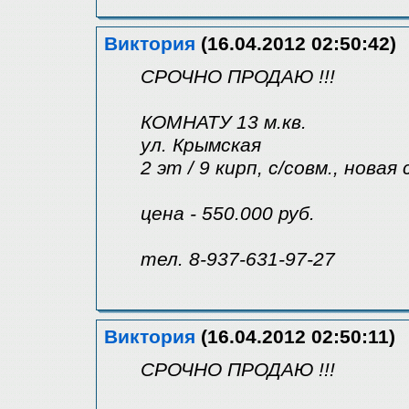
Виктория
(16.04.2012 02:50:42)
СРОЧНО ПРОДАЮ !!!
КОМНАТУ 13 м.кв.
ул. Крымская
2 эт / 9 кирп, с/совм., нова
цена - 550.000 руб.
тел. 8-937-631-97-27
Виктория
(16.04.2012 02:50:11)
СРОЧНО ПРОДАЮ !!!