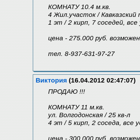
КОМНАТУ 10.4 м.кв.
4 Жил.участок / Кавказский
1 эт / 2 кирп, 7 соседей, вс
цена - 275.000 руб. возможе
тел. 8-937-631-97-27
Виктория
(16.04.2012 02:47:07)
ПРОДАЮ !!!
КОМНАТУ 11 м.кв.
ул. Волгодонская / 25 кв-л
4 эт / 5 кирп, 2 соседа, все
цена - 300.000 руб. возможе