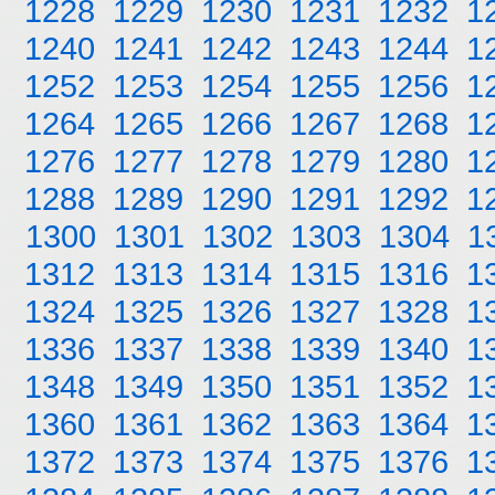
1228
1229
1230
1231
1232
1
1240
1241
1242
1243
1244
1
1252
1253
1254
1255
1256
1
1264
1265
1266
1267
1268
1
1276
1277
1278
1279
1280
1
1288
1289
1290
1291
1292
1
1300
1301
1302
1303
1304
1
1312
1313
1314
1315
1316
1
1324
1325
1326
1327
1328
1
1336
1337
1338
1339
1340
1
1348
1349
1350
1351
1352
1
1360
1361
1362
1363
1364
1
1372
1373
1374
1375
1376
1