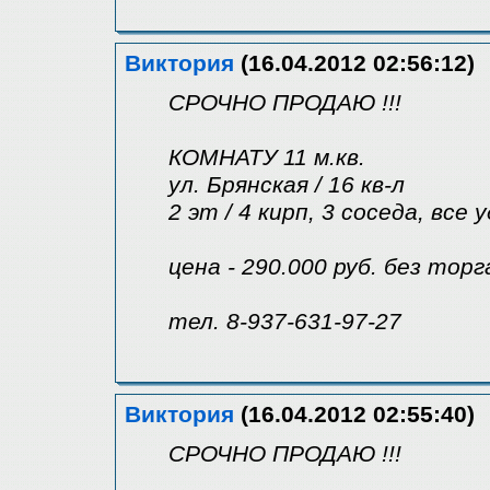
Виктория
(16.04.2012 02:56:12)
СРОЧНО ПРОДАЮ !!!
КОМНАТУ 11 м.кв.
ул. Брянская / 16 кв-л
2 эт / 4 кирп, 3 соседа, все
цена - 290.000 руб. без торг
тел. 8-937-631-97-27
Виктория
(16.04.2012 02:55:40)
СРОЧНО ПРОДАЮ !!!