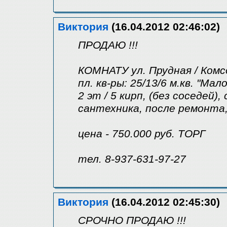
Виктория
(16.04.2012 02:46:02)
ПРОДАЮ !!!
КОМНАТУ ул. Прудная / Комс
пл. кв-ры: 25/13/6 м.кв. "Мал
2 эт / 5 кирп, (без соседей),
сантехника, после ремонта
цена - 750.000 руб. ТОРГ
тел. 8-937-631-97-27
Виктория
(16.04.2012 02:45:30)
СРОЧНО ПРОДАЮ !!!