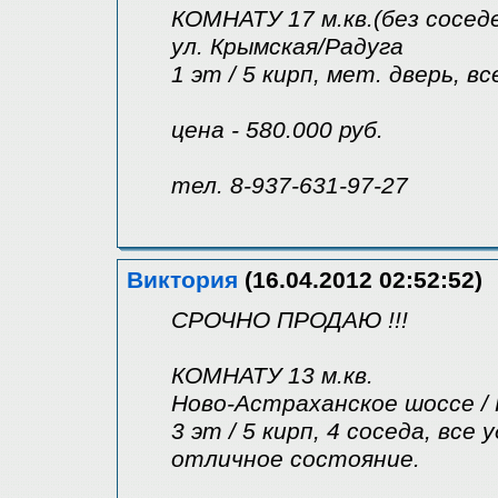
КОМНАТУ 17 м.кв.(без сосед
ул. Крымская/Радуга
1 эт / 5 кирп, мет. дверь, в
цена - 580.000 руб.
тел. 8-937-631-97-27
Виктория
(16.04.2012 02:52:52)
СРОЧНО ПРОДАЮ !!!
КОМНАТУ 13 м.кв.
Ново-Астраханское шоссе /
3 эт / 5 кирп, 4 соседа, все 
отличное состояние.