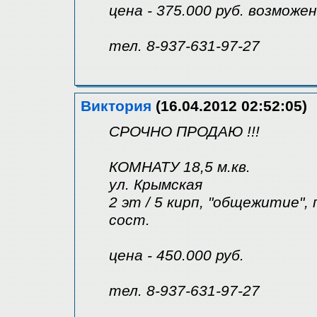
цена - 375.000 руб. возможе
тел. 8-937-631-97-27
Виктория
(16.04.2012 02:52:05)
СРОЧНО ПРОДАЮ !!!
КОМНАТУ 18,5 м.кв.
ул. Крымская
2 эт / 5 кирп, "общежитие", 
сост.
цена - 450.000 руб.
тел. 8-937-631-97-27