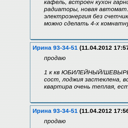
кафель, встроен кухон гарн
радиаторы, новая автомат. 
электроэнергия без счетчик
можно сделать 4-х комнатн
Ирина 93-34-51
(11.04.2012 17:5
продаю
1 к кв ЮБИЛЕЙНЫЙ/ШЕВЫРЕВ
сост, лоджия застеклена, в
квартира очень теплая, ест
Ирина 93-34-51
(11.04.2012 17:5
продаю