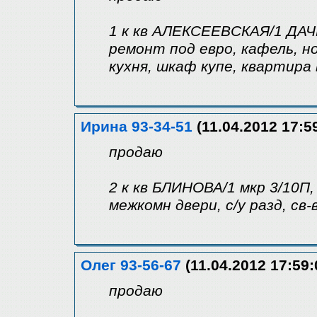
1 к кв АЛЕКСЕЕВСКАЯ/1 ДАЧН
ремонт под евро, кафель, н
кухня, шкаф купе, квартира
Ирина 93-34-51
(11.04.2012 17:5
продаю
2 к кв БЛИНОВА/1 мкр 3/10П,
межкомн двери, с/у разд, св-
Олег 93-56-67
(11.04.2012 17:59:
продаю