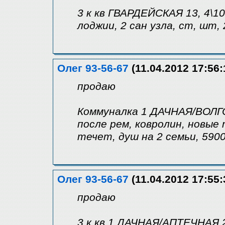
3 к кв ГВАРДЕЙСКАЯ 13, 4\10К
лоджии, 2 сан узла, ст, шт,
Олег 93-56-67
(11.04.2012 17:56:
продаю
Коммуналка 1 ДАЧНАЯ/ВОЛГОГ
после рем, ковролин, новые
течет, душ на 2 семьи, 590
Олег 93-56-67
(11.04.2012 17:55:
продаю
3 к кв 1 ДАЧНАЯ/АПТЕЧНАЯ 2/