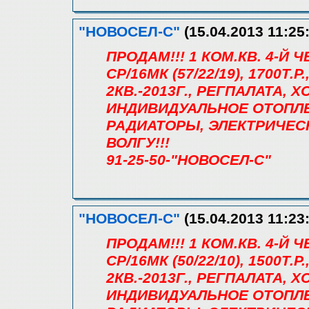
"НОВОСЕЛ-С"
(15.04.2013 11:25
ПРОДАМ!!! 1 КОМ.КВ. 4-Й
СР/16МК (57/22/19), 1700Т
2КВ.-2013Г., РЕГПАЛАТА, Х
ИНДИВИДУАЛЬНОЕ ОТОПЛЕ
РАДИАТОРЫ, ЭЛЕКТРИЧЕС
ВОЛГУ!!!
91-25-50-"НОВОСЕЛ-С"
"НОВОСЕЛ-С"
(15.04.2013 11:23
ПРОДАМ!!! 1 КОМ.КВ. 4-Й
СР/16МК (50/22/10), 1500Т
2КВ.-2013Г., РЕГПАЛАТА, Х
ИНДИВИДУАЛЬНОЕ ОТОПЛЕ