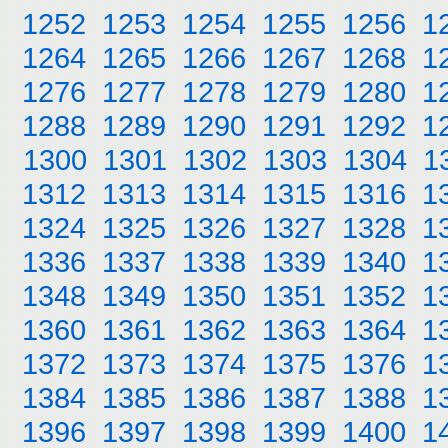
1252
1253
1254
1255
1256
1
1264
1265
1266
1267
1268
1
1276
1277
1278
1279
1280
1
1288
1289
1290
1291
1292
1
1300
1301
1302
1303
1304
1
1312
1313
1314
1315
1316
1
1324
1325
1326
1327
1328
1
1336
1337
1338
1339
1340
1
1348
1349
1350
1351
1352
1
1360
1361
1362
1363
1364
1
1372
1373
1374
1375
1376
1
1384
1385
1386
1387
1388
1
1396
1397
1398
1399
1400
1