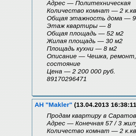
Адрес — Политехническая
Количество комнат — 2 к.кв
Общая этажность дома — 9
Этаж квартиры — 8
Общая площадь — 52 м2
Жилая площадь — 30 м2
Площадь кухни — 8 м2
Описание — Чешка, ремонт, 
состояние
Цена — 2 200 000 руб.
89170296471
АН "Makler"
(13.04.2013 16:38:11
Продам квартиру в Саратов
Адрес — Конечная 57 / 3 жи
Количество комнат — 2 к.кв