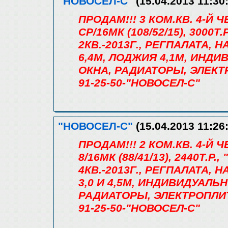
"НОВОСЕЛ-С"
(15.04.2013 11:30
ПРОДАМ!!! 3 КОМ.КВ. 4-Й
СР/16МК (108/52/15), 3000
2КВ.-2013Г., РЕГПАЛАТА, 
6,4М, ЛОДЖИЯ 4,1М, ИНДИ
ОКНА, РАДИАТОРЫ, ЭЛЕКТ
91-25-50-"НОВОСЕЛ-С"
"НОВОСЕЛ-С"
(15.04.2013 11:26
ПРОДАМ!!! 2 КОМ.КВ. 4-Й
8/16МК (88/41/13), 2440Т.
4КВ.-2013Г., РЕГПАЛАТА, 
3,0 И 4,5М, ИНДИВИДУАЛЬ
РАДИАТОРЫ, ЭЛЕКТРОПЛИТА
91-25-50-"НОВОСЕЛ-С"