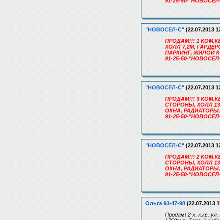
91-25-50-"НОВОСЕЛ
"НОВОСЕЛ-С"
(22.07.2013 1
ПРОДАМ!!! 1 КОМ.КВ
ХОЛЛ 7,2М, ГАРДЕ
ПАРКИНГ, ЖИЛОЙ К
91-25-50-"НОВОСЕЛ
"НОВОСЕЛ-С"
(22.07.2013 1
ПРОДАМ!!! 3 КОМ.КВ
СТОРОНЫ, ХОЛЛ 13
ОКНА, РАДИАТОРЫ,
91-25-50-"НОВОСЕЛ
"НОВОСЕЛ-С"
(22.07.2013 1
ПРОДАМ!!! 2 КОМ.КВ
СТОРОНЫ, ХОЛЛ 13
ОКНА, РАДИАТОРЫ,
91-25-50-"НОВОСЕЛ
Ольга 93-47-98
(22.07.2013 1
Продам! 2-х. к.кв. 