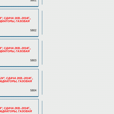
5801
", СДАЧА 1КВ.-2014Г.,
АДИАТОРЫ, ГАЗОВАЯ
5802
", СДАЧА 2КВ.-2014Г.,
АДИАТОРЫ, ГАЗОВАЯ
5803
4", СДАЧА 2КВ.-2014Г.,
 РАДИАТОРЫ, ГАЗОВАЯ
5804
", СДАЧА 2КВ.-2014Г.,
 РАДИАТОРЫ, ГАЗОВАЯ