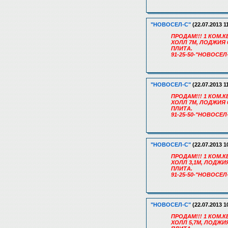
"НОВОСЕЛ-С"
(22.07.2013 1
ПРОДАМ!!! 1 КОМ.КВ
ХОЛЛ 7М, ЛОДЖИЯ 
ПЛИТА.
91-25-50-"НОВОСЕЛ
"НОВОСЕЛ-С"
(22.07.2013 1
ПРОДАМ!!! 1 КОМ.КВ
ХОЛЛ 7М, ЛОДЖИЯ 
ПЛИТА.
91-25-50-"НОВОСЕЛ
"НОВОСЕЛ-С"
(22.07.2013 1
ПРОДАМ!!! 1 КОМ.КВ
ХОЛЛ 3,1М, ЛОДЖИ
ПЛИТА.
91-25-50-"НОВОСЕЛ
"НОВОСЕЛ-С"
(22.07.2013 1
ПРОДАМ!!! 1 КОМ.КВ
ХОЛЛ 5,7М, ЛОДЖИ