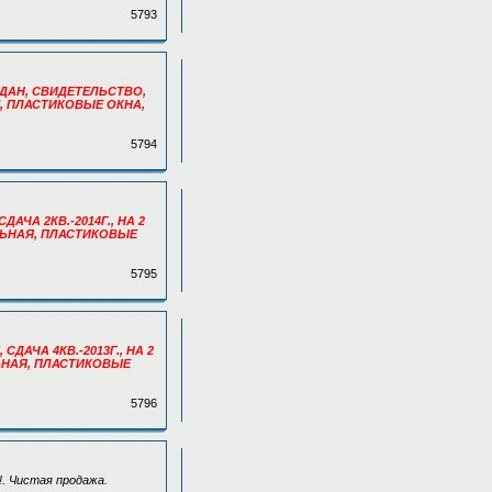
5793
, СДАН, СВИДЕТЕЛЬСТВО,
Е, ПЛАСТИКОВЫЕ ОКНА,
5794
СДАЧА 2КВ.-2014Г., НА 2
ЕЛЬНАЯ, ПЛАСТИКОВЫЕ
5795
 СДАЧА 4КВ.-2013Г., НА 2
ЛЬНАЯ, ПЛАСТИКОВЫЕ
5796
!. Чистая продажа.