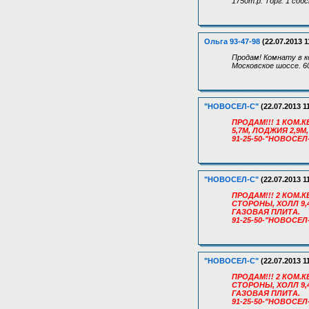
1750т.р. Торг. 1 соб
Ольга 93-47-98
(22.07.2013 1
Продам! Комнату в к
Московское шоссе. 60
"НОВОСЕЛ-С"
(22.07.2013 1
ПРОДАМ!!! 1 КОМ.КВ
5,7М, ЛОДЖИЯ 2,9
91-25-50-"НОВОСЕЛ
"НОВОСЕЛ-С"
(22.07.2013 1
ПРОДАМ!!! 2 КОМ.КВ
СТОРОНЫ, ХОЛЛ 9,
ГАЗОВАЯ ПЛИТА.
91-25-50-"НОВОСЕЛ
"НОВОСЕЛ-С"
(22.07.2013 1
ПРОДАМ!!! 2 КОМ.КВ
СТОРОНЫ, ХОЛЛ 9,
ГАЗОВАЯ ПЛИТА.
91-25-50-"НОВОСЕЛ