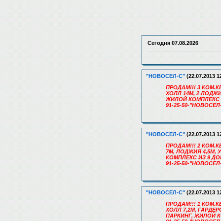
Сегодня
07.08.2026
"НОВОСЕЛ-С"
(22.07.2013 1
ПРОДАМ!!! 3 КОМ.КВ
ХОЛЛ 14М, 2 ЛОДЖ
ЖИЛОЙ КОМПЛЕКС И
91-25-50-"НОВОСЕЛ
"НОВОСЕЛ-С"
(22.07.2013 1
ПРОДАМ!!! 2 КОМ.КВ
7М, ЛОДЖИЯ 4,5М
КОМПЛЕКС ИЗ 9 ДО
91-25-50-"НОВОСЕЛ
"НОВОСЕЛ-С"
(22.07.2013 1
ПРОДАМ!!! 1 КОМ.КВ
ХОЛЛ 7,2М, ГАРДЕ
ПАРКИНГ, ЖИЛОЙ К