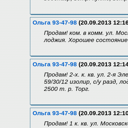
Ольга 93-47-98
(20.09.2013 12:16
Продам! ком. в комм. ул. Моск
лоджия. Хорошее состояние. 
Ольга 93-47-98
(20.09.2013 12:14
Продам! 2-х. к. кв. ул. 2-я Э
59/30/12 изолир, с/у разд, л
2500 т. р. Торг.
Ольга 93-47-98
(20.09.2013 12:10
Продам! 1 к. кв. ул. Московско