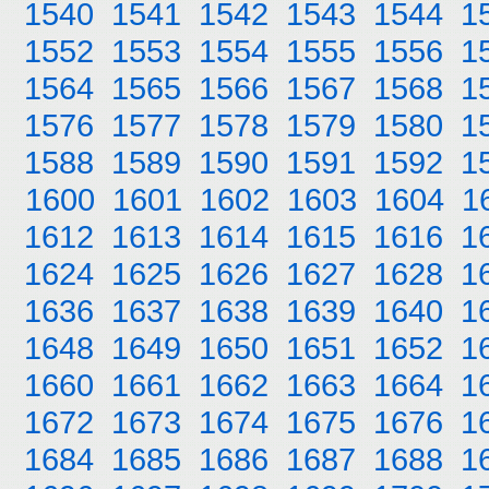
1540
1541
1542
1543
1544
1
1552
1553
1554
1555
1556
1
1564
1565
1566
1567
1568
1
1576
1577
1578
1579
1580
1
1588
1589
1590
1591
1592
1
1600
1601
1602
1603
1604
1
1612
1613
1614
1615
1616
1
1624
1625
1626
1627
1628
1
1636
1637
1638
1639
1640
1
1648
1649
1650
1651
1652
1
1660
1661
1662
1663
1664
1
1672
1673
1674
1675
1676
1
1684
1685
1686
1687
1688
1