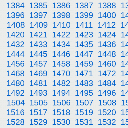
1384
1385
1386
1387
1388
1
1396
1397
1398
1399
1400
1
1408
1409
1410
1411
1412
1
1420
1421
1422
1423
1424
1
1432
1433
1434
1435
1436
1
1444
1445
1446
1447
1448
1
1456
1457
1458
1459
1460
1
1468
1469
1470
1471
1472
1
1480
1481
1482
1483
1484
1
1492
1493
1494
1495
1496
1
1504
1505
1506
1507
1508
1
1516
1517
1518
1519
1520
1
1528
1529
1530
1531
1532
1