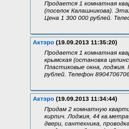
Продается 1 комнатная ква
(поселок Калашникова). Этаж
Цена 1 300 000 рублей. Тел
Актэро
(19.09.2013 11:35:20)
Продается 1 комнатная ква
крымская (остановка целинс
Пластиковые окна, лоджия. 
рублей. Телефон 890470670
Актэро
(19.09.2013 11:34:44)
Продам 2 комнатную кварти
кирпич. Лоджия, 44 кв.метр
двери, сантехника, проводк