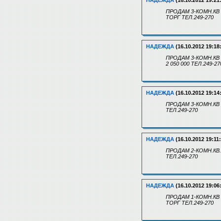
НАДЕЖДА
(16.10.2012 19:21
ПРОДАМ 3-КОМН.КВ Ю
ТОРГ ТЕЛ.249-270
НАДЕЖДА
(16.10.2012 19:18
ПРОДАМ 3-КОМН.КВ 
2 050 000 ТЕЛ.249-27
НАДЕЖДА
(16.10.2012 19:14
ПРОДАМ 3-КОМН.КВ П
ТЕЛ.249-270
НАДЕЖДА
(16.10.2012 19:11
ПРОДАМ 2-КОМН.КВ. 
ТЕЛ.249-270
НАДЕЖДА
(16.10.2012 19:06
ПРОДАМ 1-КОМН.КВ Б
ТОРГ ТЕЛ.249-270