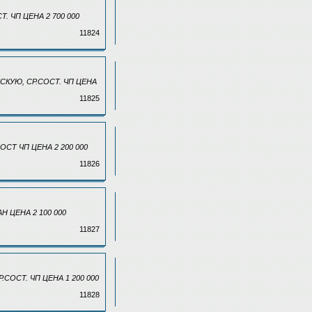
. ЧП ЦЕНА 2 700 000
11824
СКУЮ, СР.СОСТ. ЧП ЦЕНА
11825
ОСТ ЧП ЦЕНА 2 200 000
11826
Н ЦЕНА 2 100 000
11827
.СОСТ. ЧП ЦЕНА 1 200 000
11828