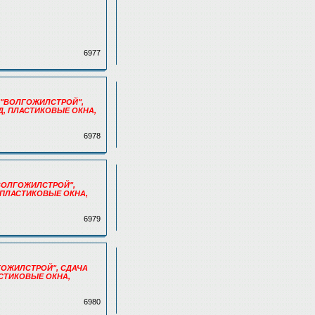
6977
Р., "ВОЛГОЖИЛСТРОЙ",
САД, ПЛАСТИКОВЫЕ ОКНА,
6978
, "ВОЛГОЖИЛСТРОЙ",
, ПЛАСТИКОВЫЕ ОКНА,
6979
ОЛГОЖИЛСТРОЙ", СДАЧА
ЛАСТИКОВЫЕ ОКНА,
6980