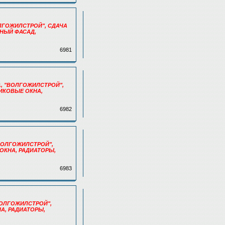
"ВОЛГОЖИЛСТРОЙ", СДАЧА
ЕННЫЙ ФАСАД,
6981
.Р., "ВОЛГОЖИЛСТРОЙ",
СТИКОВЫЕ ОКНА,
6982
, "ВОЛГОЖИЛСТРОЙ",
 ОКНА, РАДИАТОРЫ,
6983
 "ВОЛГОЖИЛСТРОЙ",
НА, РАДИАТОРЫ,