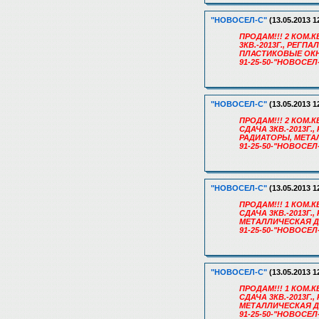
"НОВОСЕЛ-С"
(13.05.2013 1
ПРОДАМ!!! 2 КОМ.К
3КВ.-2013Г., РЕГП
ПЛАСТИКОВЫЕ ОКН
91-25-50-"НОВОСЕЛ
"НОВОСЕЛ-С"
(13.05.2013 1
ПРОДАМ!!! 2 КОМ.КВ
СДАЧА 3КВ.-2013Г.
РАДИАТОРЫ, МЕТА
91-25-50-"НОВОСЕЛ
"НОВОСЕЛ-С"
(13.05.2013 1
ПРОДАМ!!! 1 КОМ.К
СДАЧА 3КВ.-2013Г.
МЕТАЛЛИЧЕСКАЯ Д
91-25-50-"НОВОСЕЛ
"НОВОСЕЛ-С"
(13.05.2013 1
ПРОДАМ!!! 1 КОМ.КВ
СДАЧА 3КВ.-2013Г
МЕТАЛЛИЧЕСКАЯ Д
91-25-50-"НОВОСЕЛ