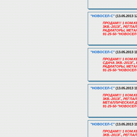
"НОВОСЕЛ-С"
(13.05.2013 1
ПРОДАМ!!! 1 КОМ.К
3КВ.-2013Г., РЕГП
РАДИАТОРЫ, МЕТА
91-25-50-"НОВОСЕЛ
"НОВОСЕЛ-С"
(13.05.2013 1
ПРОДАМ!!! 1 КОМ.КВ
СДАЧА 3КВ.-2013Г.
РАДИАТОРЫ, МЕТА
91-25-50-"НОВОСЕЛ
"НОВОСЕЛ-С"
(13.05.2013 1
ПРОДАМ!!! 1 КОМ.К
3КВ.-2013Г., РЕГП
МЕТАЛЛИЧЕСКАЯ Д
91-25-50-"НОВОСЕЛ
"НОВОСЕЛ-С"
(13.05.2013 1
ПРОДАМ!!! 1 КОМ.К
3КВ.-2013Г., РЕГ