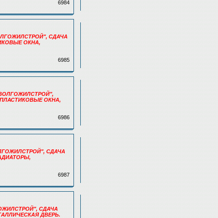
6984
 "ВОЛГОЖИЛСТРОЙ", СДАЧА
ТИКОВЫЕ ОКНА,
6985
, "ВОЛГОЖИЛСТРОЙ",
Д, ПЛАСТИКОВЫЕ ОКНА,
6986
"ВОЛГОЖИЛСТРОЙ", СДАЧА
РАДИАТОРЫ,
6987
ЛГОЖИЛСТРОЙ", СДАЧА
ЕТАЛЛИЧЕСКАЯ ДВЕРЬ.