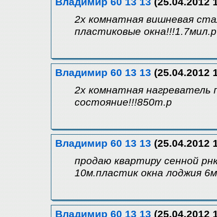
Владимир 60 13 13
(25.04.2012 1
2х комнатная вишневая ста
пластиковые окна!!!1.7мил.р
Владимир 60 13 13
(25.04.2012 1
2х комнатная нагреватель 
состояние!!!850т.р
Владимир 60 13 13
(25.04.2012 1
продаю квартиру сенной рнк
10м.пластик окна лоджия 6м
Владимир 60 13 13
(25.04.2012 1