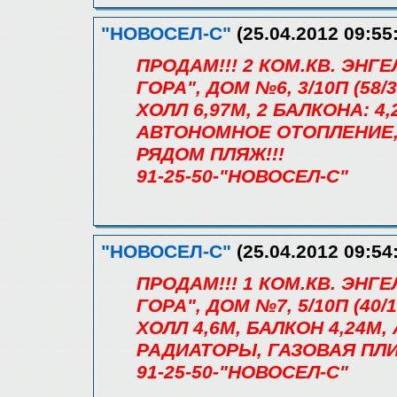
"НОВОСЕЛ-С"
(25.04.2012 09:55
ПРОДАМ!!! 2 КОМ.КВ. ЭН
ГОРА", ДОМ №6, 3/10П (58/3
ХОЛЛ 6,97М, 2 БАЛКОНА: 4
АВТОНОМНОЕ ОТОПЛЕНИЕ,
РЯДОМ ПЛЯЖ!!!
91-25-50-"НОВОСЕЛ-С"
"НОВОСЕЛ-С"
(25.04.2012 09:54
ПРОДАМ!!! 1 КОМ.КВ. ЭН
ГОРА", ДОМ №7, 5/10П (40/1
ХОЛЛ 4,6М, БАЛКОН 4,24М
РАДИАТОРЫ, ГАЗОВАЯ ПЛИ
91-25-50-"НОВОСЕЛ-С"