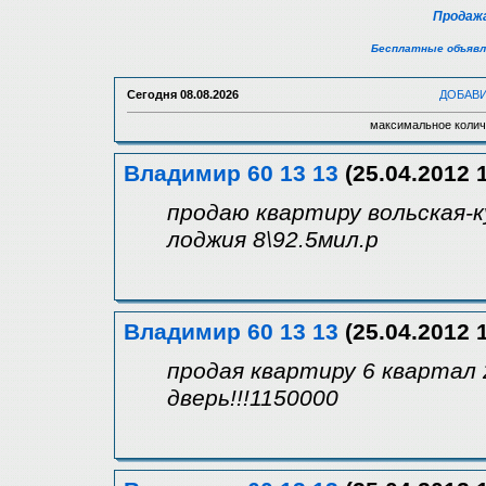
Продажа
Бесплатные объявл
Сегодня
08.08.2026
ДОБАВ
максимальное колич
Владимир 60 13 13
(25.04.2012 1
продаю квартиру вольская-
лоджия 8\92.5мил.р
Владимир 60 13 13
(25.04.2012 1
продая квартиру 6 квартал
дверь!!!1150000