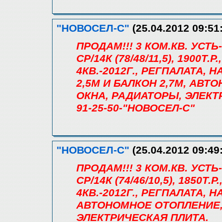
"НОВОСЕЛ-С"
(25.04.2012 09:51
ПРОДАМ!!! 3 КОМ.КВ. УС
СР/14К (78/48/11,5), 1900Т
4КВ.-2012Г., РЕГПАЛАТА, 
2,5М И БАЛКОН 2,7М, АВ
ОКНА, РАДИАТОРЫ, ЭЛЕКТ
91-25-50-"НОВОСЕЛ-С"
"НОВОСЕЛ-С"
(25.04.2012 09:49
ПРОДАМ!!! 3 КОМ.КВ. УС
СР/14К (74/46/10,5), 1850Т
4КВ.-2012Г., РЕГПАЛАТА, Н
АВТОНОМНОЕ ОТОПЛЕНИЕ,
ЭЛЕКТРИЧЕСКАЯ ПЛИТА.