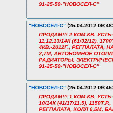
91-25-50-"НОВОСЕЛ-С"
"НОВОСЕЛ-С"
(25.04.2012 09:48
ПРОДАМ!!! 2 КОМ.КВ. УС
11,12,13/14К (61/32/12), 17
4КВ.-2012Г., РЕГПАЛАТА, 
2,7М, АВТОНОМНОЕ ОТОПЛ
РАДИАТОРЫ, ЭЛЕКТРИЧЕС
91-25-50-"НОВОСЕЛ-С"
"НОВОСЕЛ-С"
(25.04.2012 09:45
ПРОДАМ!!! 1 КОМ.КВ. УС
10/14К (41/17/11,5), 1150Т.
РЕГПАЛАТА, ХОЛЛ 6,5М, Б