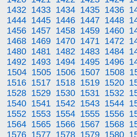
1432
1433
1434
1435
1436
1
1444
1445
1446
1447
1448
1
1456
1457
1458
1459
1460
1
1468
1469
1470
1471
1472
1
1480
1481
1482
1483
1484
1
1492
1493
1494
1495
1496
1
1504
1505
1506
1507
1508
1
1516
1517
1518
1519
1520
1
1528
1529
1530
1531
1532
1
1540
1541
1542
1543
1544
1
1552
1553
1554
1555
1556
1
1564
1565
1566
1567
1568
1
1576
1577
1578
1579
1580
1