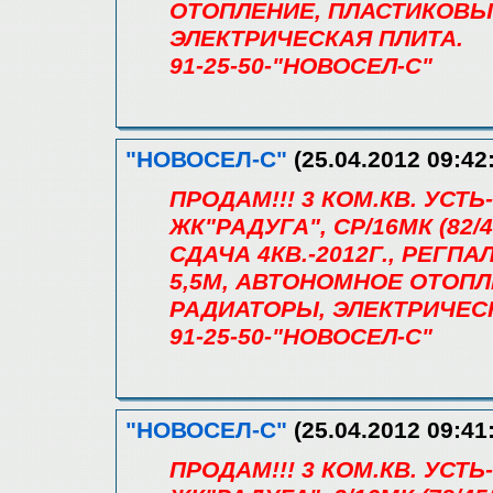
ОТОПЛЕНИЕ, ПЛАСТИКОВЫ
ЭЛЕКТРИЧЕСКАЯ ПЛИТА.
91-25-50-"НОВОСЕЛ-С"
"НОВОСЕЛ-С"
(25.04.2012 09:42
ПРОДАМ!!! 3 КОМ.КВ. УС
ЖК"РАДУГА", СР/16МК (82/48
СДАЧА 4КВ.-2012Г., РЕГПАЛ
5,5М, АВТОНОМНОЕ ОТОПЛ
РАДИАТОРЫ, ЭЛЕКТРИЧЕС
91-25-50-"НОВОСЕЛ-С"
"НОВОСЕЛ-С"
(25.04.2012 09:41
ПРОДАМ!!! 3 КОМ.КВ. УС