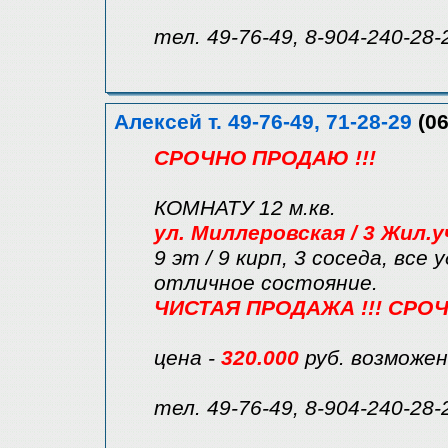
тел. 49-76-49, 8-904-240-28-
Алексей т. 49-76-49, 71-28-29
(06
СРОЧНО ПРОДАЮ !!!
КОМНАТУ 12 м.кв.
ул. Миллеровская / 3 Жил.
9 эт / 9 кирп, 3 соседа, все 
отличное состояние.
ЧИСТАЯ ПРОДАЖА !!! СРОЧН
цена -
320.000
руб. возможе
тел. 49-76-49, 8-904-240-28-