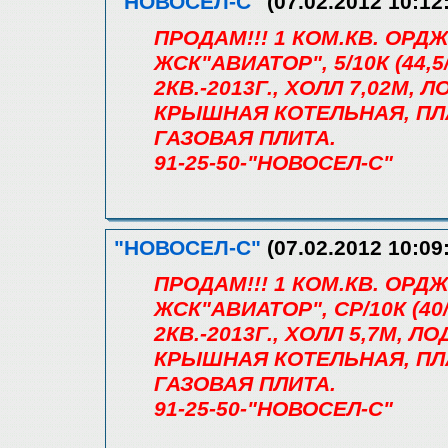
"НОВОСЕЛ-С"
(07.02.2012 10:12
ПРОДАМ!!! 1 КОМ.КВ. ОРД
ЖСК"АВИАТОР", 5/10К (44,5/
2КВ.-2013Г., ХОЛЛ 7,02М,
КРЫШНАЯ КОТЕЛЬНАЯ, ПЛ
ГАЗОВАЯ ПЛИТА.
91-25-50-"НОВОСЕЛ-С"
"НОВОСЕЛ-С"
(07.02.2012 10:09
ПРОДАМ!!! 1 КОМ.КВ. ОРД
ЖСК"АВИАТОР", СР/10К (40/1
2КВ.-2013Г., ХОЛЛ 5,7М, 
КРЫШНАЯ КОТЕЛЬНАЯ, ПЛ
ГАЗОВАЯ ПЛИТА.
91-25-50-"НОВОСЕЛ-С"