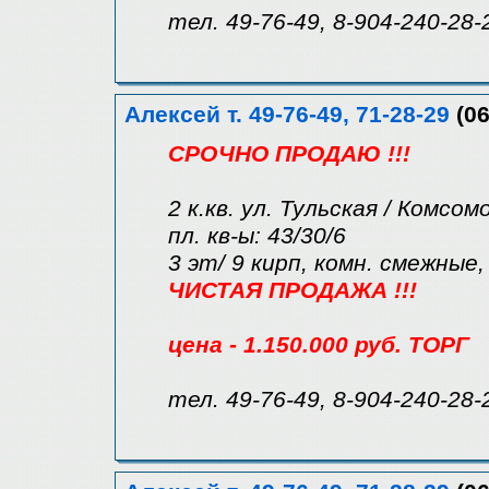
тел. 49-76-49, 8-904-240-28-
Алексей т. 49-76-49, 71-28-29
(06
СРОЧНО ПРОДАЮ !!!
2 к.кв. ул. Тульская / Комсом
пл. кв-ы: 43/30/6
3 эт/ 9 кирп, комн. смежные,
ЧИСТАЯ ПРОДАЖА !!!
цена - 1.150.000 руб. ТОРГ
тел. 49-76-49, 8-904-240-28-