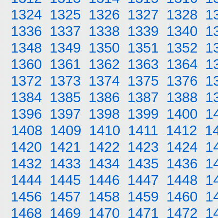
1324
1325
1326
1327
1328
1
1336
1337
1338
1339
1340
1
1348
1349
1350
1351
1352
1
1360
1361
1362
1363
1364
1
1372
1373
1374
1375
1376
1
1384
1385
1386
1387
1388
1
1396
1397
1398
1399
1400
1
1408
1409
1410
1411
1412
1
1420
1421
1422
1423
1424
1
1432
1433
1434
1435
1436
1
1444
1445
1446
1447
1448
1
1456
1457
1458
1459
1460
1
1468
1469
1470
1471
1472
1