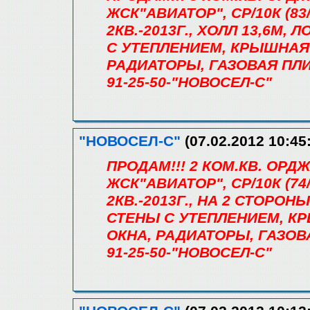
ЖСК"АВИАТОР", СР/10К (83/4
2КВ.-2013Г., ХОЛЛ 13,6М,
С УТЕПЛЕНИЕМ, КРЫШНАЯ
РАДИАТОРЫ, ГАЗОВАЯ ПЛИ
91-25-50-"НОВОСЕЛ-С"
"НОВОСЕЛ-С"
(07.02.2012 10:45
ПРОДАМ!!! 2 КОМ.КВ. ОРД
ЖСК"АВИАТОР", СР/10К (74/3
2КВ.-2013Г., НА 2 СТОРОНЫ
СТЕНЫ С УТЕПЛЕНИЕМ, К
ОКНА, РАДИАТОРЫ, ГАЗОВ
91-25-50-"НОВОСЕЛ-С"