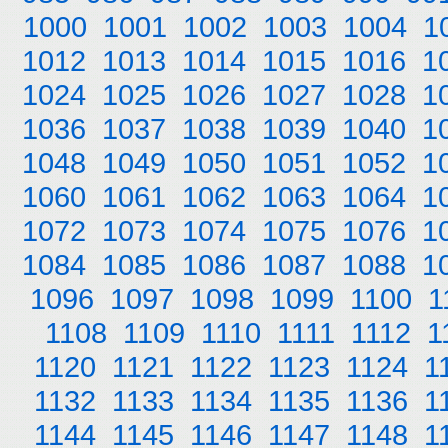
1000
1001
1002
1003
1004
1
1012
1013
1014
1015
1016
1
1024
1025
1026
1027
1028
1
1036
1037
1038
1039
1040
1
1048
1049
1050
1051
1052
1
1060
1061
1062
1063
1064
1
1072
1073
1074
1075
1076
1
1084
1085
1086
1087
1088
1
1096
1097
1098
1099
1100
1
1108
1109
1110
1111
1112
1
1120
1121
1122
1123
1124
1
1132
1133
1134
1135
1136
1
1144
1145
1146
1147
1148
1