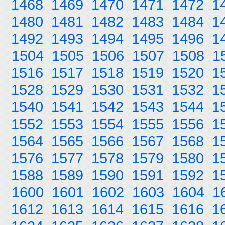
1468
1469
1470
1471
1472
1
1480
1481
1482
1483
1484
1
1492
1493
1494
1495
1496
1
1504
1505
1506
1507
1508
1
1516
1517
1518
1519
1520
1
1528
1529
1530
1531
1532
1
1540
1541
1542
1543
1544
1
1552
1553
1554
1555
1556
1
1564
1565
1566
1567
1568
1
1576
1577
1578
1579
1580
1
1588
1589
1590
1591
1592
1
1600
1601
1602
1603
1604
1
1612
1613
1614
1615
1616
1