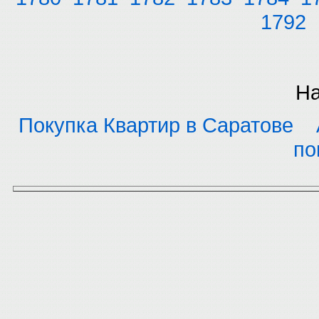
1792
На
Покупка Квартир в Саратове
по