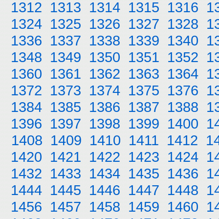
1312
1313
1314
1315
1316
1
1324
1325
1326
1327
1328
1
1336
1337
1338
1339
1340
1
1348
1349
1350
1351
1352
1
1360
1361
1362
1363
1364
1
1372
1373
1374
1375
1376
1
1384
1385
1386
1387
1388
1
1396
1397
1398
1399
1400
1
1408
1409
1410
1411
1412
1
1420
1421
1422
1423
1424
1
1432
1433
1434
1435
1436
1
1444
1445
1446
1447
1448
1
1456
1457
1458
1459
1460
1