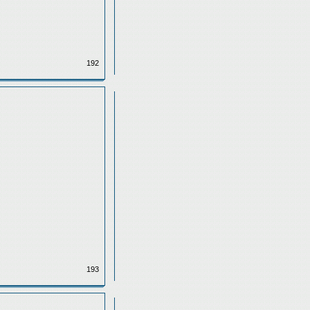
192
193