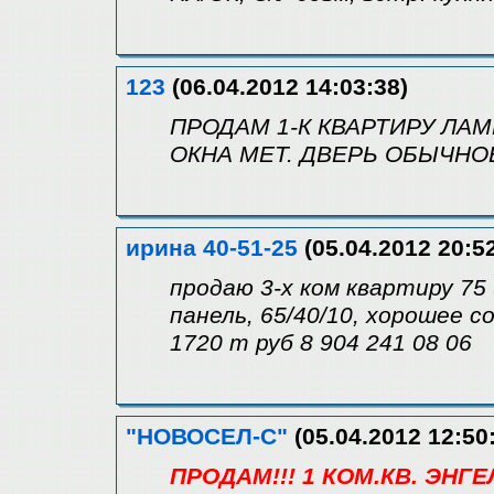
123
(06.04.2012 14:03:38)
ПРОДАМ 1-К КВАРТИРУ ЛАМ
ОКНА МЕТ. ДВЕРЬ ОБЫЧНОЕ 
ирина 40-51-25
(05.04.2012 20:5
продаю 3-х ком квартиру 75
панель, 65/40/10, хорошее 
1720 т руб 8 904 241 08 06
"НОВОСЕЛ-С"
(05.04.2012 12:50
ПРОДАМ!!! 1 КОМ.КВ. ЭН