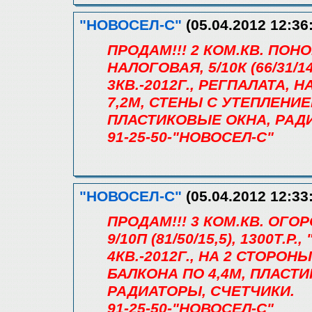
"НОВОСЕЛ-С"
(05.04.2012 12:36
ПРОДАМ!!! 2 КОМ.КВ. ПО
НАЛОГОВАЯ, 5/10К (66/31/14
3КВ.-2012Г., РЕГПАЛАТА, 
7,2М, СТЕНЫ С УТЕПЛЕНИ
ПЛАСТИКОВЫЕ ОКНА, РАДИ
91-25-50-"НОВОСЕЛ-С"
"НОВОСЕЛ-С"
(05.04.2012 12:33
ПРОДАМ!!! 3 КОМ.КВ. ОГО
9/10П (81/50/15,5), 1300Т
4КВ.-2012Г., НА 2 СТОРОНЫ
БАЛКОНА ПО 4,4М, ПЛАСТ
РАДИАТОРЫ, СЧЕТЧИКИ.
91-25-50-"НОВОСЕЛ-С"