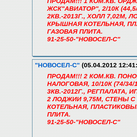
ПРОДАМ!!! 1 КОМ.КВ. ОРД
ЖСК"АВИАТОР", 2/10К (44,5/
2КВ.-2013Г., ХОЛЛ 7,02М,
КРЫШНАЯ КОТЕЛЬНАЯ, ПЛ
ГАЗОВАЯ ПЛИТА.
91-25-50-"НОВОСЕЛ-С"
"НОВОСЕЛ-С"
(05.04.2012 12:41
ПРОДАМ!!! 2 КОМ.КВ. ПО
НАЛОГОВАЯ, 10/10К (74/34/1
3КВ.-2012Г., РЕГПАЛАТА, 
2 ЛОДЖИИ 9,75М, СТЕНЫ 
КОТЕЛЬНАЯ, ПЛАСТИКОВЫ
ПЛИТА.
91-25-50-"НОВОСЕЛ-С"