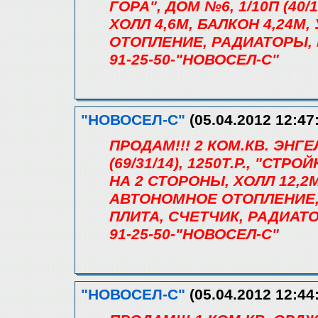
ГОРА", ДОМ №6, 1/10П (40/1
ХОЛЛ 4,6М, БАЛКОН 4,24
ОТОПЛЕНИЕ, РАДИАТОРЫ, 
91-25-50-"НОВОСЕЛ-С"
"НОВОСЕЛ-С"
(05.04.2012 12:47
ПРОДАМ!!! 2 КОМ.КВ. ЭНГ
(69/31/14), 1250Т.Р., "СТР
НА 2 СТОРОНЫ, ХОЛЛ 12,2М
АВТОНОМНОЕ ОТОПЛЕНИЕ,
ПЛИТА, СЧЕТЧИК, РАДИАТ
91-25-50-"НОВОСЕЛ-С"
"НОВОСЕЛ-С"
(05.04.2012 12:44