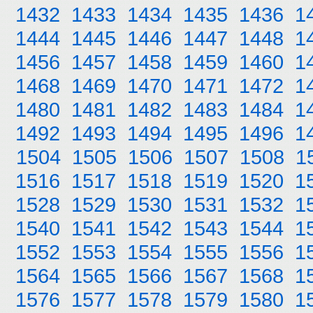
1432
1433
1434
1435
1436
1
1444
1445
1446
1447
1448
1
1456
1457
1458
1459
1460
1
1468
1469
1470
1471
1472
1
1480
1481
1482
1483
1484
1
1492
1493
1494
1495
1496
1
1504
1505
1506
1507
1508
1
1516
1517
1518
1519
1520
1
1528
1529
1530
1531
1532
1
1540
1541
1542
1543
1544
1
1552
1553
1554
1555
1556
1
1564
1565
1566
1567
1568
1
1576
1577
1578
1579
1580
1