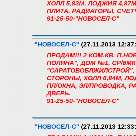
ХОЛЛ 5,83М, ЛОДЖИЯ 4,87
ПЛИТА, РАДИАТОРЫ, СЧЕТ
91-25-50-"НОВОСЕЛ-С"
"НОВОСЕЛ-С"
(27.11.2013 12:37
ПРОДАМ!!! 2 КОМ.КВ. П.
ПОЛЯНА", ДОМ №1, СР/6МК (5
"САРАТОВОБЛЖИЛСТРОЙ", С
СТОРОНЫ, ХОЛЛ 6,84М, Л
ПЛ/ОКНА, ЭЛ/ПРОВОДКА, Р
ДВЕРЬ.
91-25-50-"НОВОСЕЛ-С"
"НОВОСЕЛ-С"
(27.11.2013 12:33