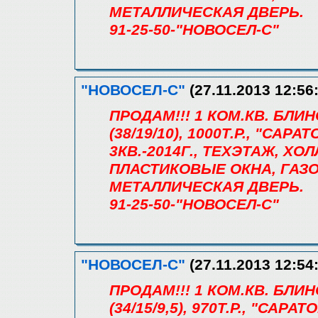
МЕТАЛЛИЧЕСКАЯ ДВЕРЬ.
91-25-50-"НОВОСЕЛ-С"
"НОВОСЕЛ-С"
(27.11.2013 12:56
ПРОДАМ!!! 1 КОМ.КВ. БЛИ
(38/19/10), 1000Т.Р., "СА
3КВ.-2014Г., ТЕХЭТАЖ, ХОЛ
ПЛАСТИКОВЫЕ ОКНА, ГАЗО
МЕТАЛЛИЧЕСКАЯ ДВЕРЬ.
91-25-50-"НОВОСЕЛ-С"
"НОВОСЕЛ-С"
(27.11.2013 12:54
ПРОДАМ!!! 1 КОМ.КВ. БЛИ
(34/15/9,5), 970Т.Р., "САР