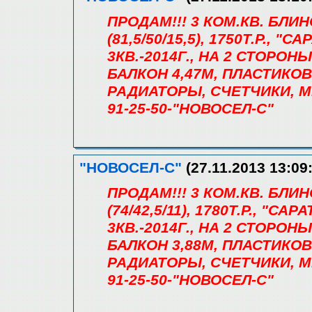
ПРОДАМ!!! 3 КОМ.КВ. БЛИ
(81,5/50/15,5), 1750Т.Р.,
3КВ.-2014Г., НА 2 СТОРОНЫ
БАЛКОН 4,47М, ПЛАСТИКОВ
РАДИАТОРЫ, СЧЕТЧИКИ, 
91-25-50-"НОВОСЕЛ-С"
"НОВОСЕЛ-С"
(27.11.2013 13:09
ПРОДАМ!!! 3 КОМ.КВ. БЛИ
(74/42,5/11), 1780Т.Р., "
3КВ.-2014Г., НА 2 СТОРОНЫ
БАЛКОН 3,88М, ПЛАСТИКОВ
РАДИАТОРЫ, СЧЕТЧИКИ, 
91-25-50-"НОВОСЕЛ-С"