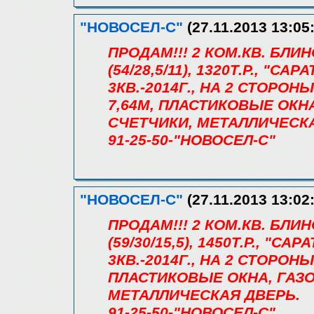
"НОВОСЕЛ-С"
(27.11.2013 13:05
ПРОДАМ!!! 2 КОМ.КВ. БЛИ
(54/28,5/11), 1320Т.Р., "
3КВ.-2014Г., НА 2 СТОРОН
7,64М, ПЛАСТИКОВЫЕ ОКН
СЧЕТЧИКИ, МЕТАЛЛИЧЕСК
91-25-50-"НОВОСЕЛ-С"
"НОВОСЕЛ-С"
(27.11.2013 13:02
ПРОДАМ!!! 2 КОМ.КВ. БЛИ
(59/30/15,5), 1450Т.Р., "
3КВ.-2014Г., НА 2 СТОРОНЫ
ПЛАСТИКОВЫЕ ОКНА, ГАЗО
МЕТАЛЛИЧЕСКАЯ ДВЕРЬ.
91-25-50-"НОВОСЕЛ-С"