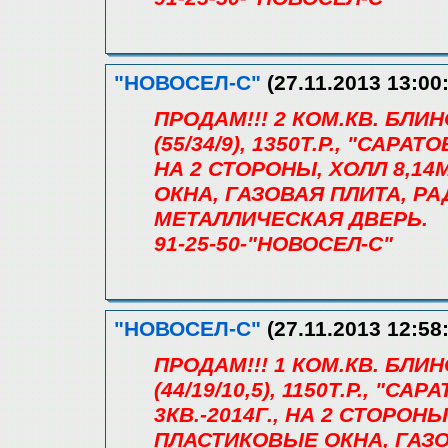
"НОВОСЕЛ-С"
(27.11.2013 13:00
ПРОДАМ!!! 2 КОМ.КВ. БЛИ
(55/34/9), 1350Т.Р., "САР
НА 2 СТОРОНЫ, ХОЛЛ 8,14
ОКНА, ГАЗОВАЯ ПЛИТА, Р
МЕТАЛЛИЧЕСКАЯ ДВЕРЬ.
91-25-50-"НОВОСЕЛ-С"
"НОВОСЕЛ-С"
(27.11.2013 12:58
ПРОДАМ!!! 1 КОМ.КВ. БЛИ
(44/19/10,5), 1150Т.Р., "
3КВ.-2014Г., НА 2 СТОРОНЫ
ПЛАСТИКОВЫЕ ОКНА, ГАЗО