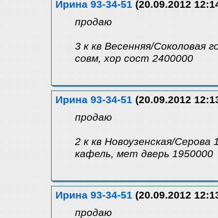
Ирина 93-34-51
(20.09.2012 12:1
продаю
3 к кв Весенняя/Соколовая го
совм, хор сост 2400000
Ирина 93-34-51
(20.09.2012 12:1
продаю
2 к кв Новоузенская/Серова 1
кафель, мет дверь 1950000
Ирина 93-34-51
(20.09.2012 12:1
продаю