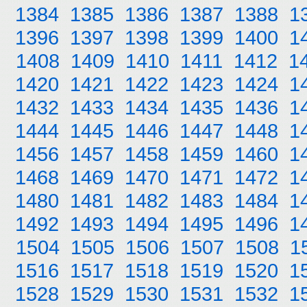
1384
1385
1386
1387
1388
1
1396
1397
1398
1399
1400
1
1408
1409
1410
1411
1412
1
1420
1421
1422
1423
1424
1
1432
1433
1434
1435
1436
1
1444
1445
1446
1447
1448
1
1456
1457
1458
1459
1460
1
1468
1469
1470
1471
1472
1
1480
1481
1482
1483
1484
1
1492
1493
1494
1495
1496
1
1504
1505
1506
1507
1508
1
1516
1517
1518
1519
1520
1
1528
1529
1530
1531
1532
1