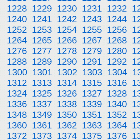
1228
1229
1230
1231
1232
1
1240
1241
1242
1243
1244
1
1252
1253
1254
1255
1256
1
1264
1265
1266
1267
1268
1
1276
1277
1278
1279
1280
1
1288
1289
1290
1291
1292
1
1300
1301
1302
1303
1304
1
1312
1313
1314
1315
1316
1
1324
1325
1326
1327
1328
1
1336
1337
1338
1339
1340
1
1348
1349
1350
1351
1352
1
1360
1361
1362
1363
1364
1
1372
1373
1374
1375
1376
1