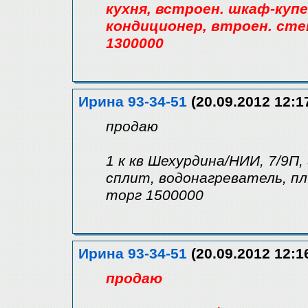
кухня, встроен. шкаф-купе,
кондиционер, втроен. сте
1300000
Ирина 93-34-51
(20.09.2012 12:1
продаю
1 к кв Шехурдина/НИИ, 7/9П,
сплит, водонагреватель, пл.
торг 1500000
Ирина 93-34-51
(20.09.2012 12:1
продаю