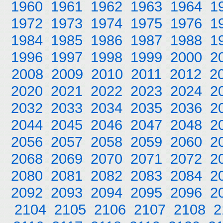
1960
1961
1962
1963
1964
1
1972
1973
1974
1975
1976
1
1984
1985
1986
1987
1988
1
1996
1997
1998
1999
2000
2
2008
2009
2010
2011
2012
2
2020
2021
2022
2023
2024
2
2032
2033
2034
2035
2036
2
2044
2045
2046
2047
2048
2
2056
2057
2058
2059
2060
2
2068
2069
2070
2071
2072
2
2080
2081
2082
2083
2084
2
2092
2093
2094
2095
2096
2
2104
2105
2106
2107
2108
2