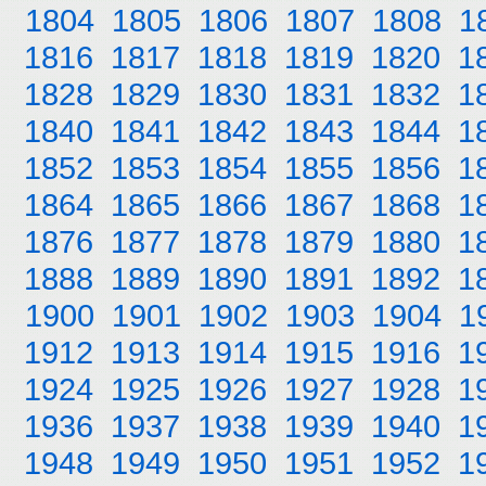
1804
1805
1806
1807
1808
1
1816
1817
1818
1819
1820
1
1828
1829
1830
1831
1832
1
1840
1841
1842
1843
1844
1
1852
1853
1854
1855
1856
1
1864
1865
1866
1867
1868
1
1876
1877
1878
1879
1880
1
1888
1889
1890
1891
1892
1
1900
1901
1902
1903
1904
1
1912
1913
1914
1915
1916
1
1924
1925
1926
1927
1928
1
1936
1937
1938
1939
1940
1
1948
1949
1950
1951
1952
1