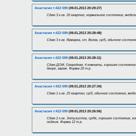
Анастасия т:422-599
(09.01.2013 20:29:27)
Сдаю 3 к.кв. 20 квартал, нормальное состояние, мебел
Анастасия т:422-599
(09.01.2013 20:28:48)
Сдаю 3 к.кв. Ярмарка, ст. Волга, ср/5, обычное состоян
Анастасия т:422-599
(09.01.2013 20:28:11)
Сдаю ДОМ, Огородная, 4 комнаты, хорошее состояние, 
дворе, гараж. Фирма 20 т.р.
Анастасия т:422-599
(09.01.2013 20:27:34)
Сдаю 1 к.кв. 25 квартал, ср/5, обычное состояние, меб
Анастасия т:422-599
(09.01.2013 20:26:56)
Сдаю 2 к.кв. Энтузистов, ср/9к, хорошее состояние, ко
лоджия. Фирма 12 т.р.