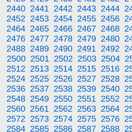
2440
2441
2442
2443
2444
2
2452
2453
2454
2455
2456
2
2464
2465
2466
2467
2468
2
2476
2477
2478
2479
2480
2
2488
2489
2490
2491
2492
2
2500
2501
2502
2503
2504
2
2512
2513
2514
2515
2516
2
2524
2525
2526
2527
2528
2
2536
2537
2538
2539
2540
2
2548
2549
2550
2551
2552
2
2560
2561
2562
2563
2564
2
2572
2573
2574
2575
2576
2
2584
2585
2586
2587
2588
2