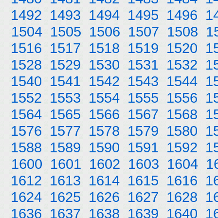
1492
1493
1494
1495
1496
1
1504
1505
1506
1507
1508
1
1516
1517
1518
1519
1520
1
1528
1529
1530
1531
1532
1
1540
1541
1542
1543
1544
1
1552
1553
1554
1555
1556
1
1564
1565
1566
1567
1568
1
1576
1577
1578
1579
1580
1
1588
1589
1590
1591
1592
1
1600
1601
1602
1603
1604
1
1612
1613
1614
1615
1616
1
1624
1625
1626
1627
1628
1
1636
1637
1638
1639
1640
1