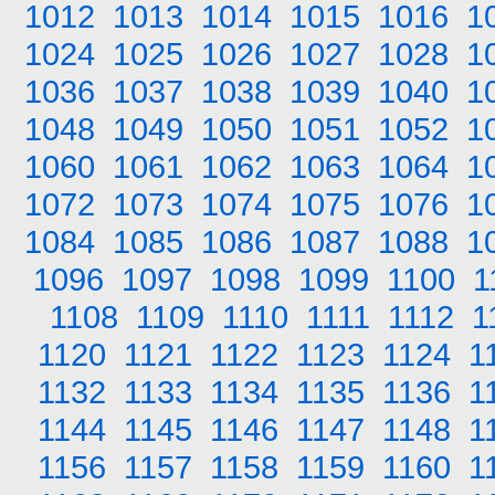
1012
1013
1014
1015
1016
1
1024
1025
1026
1027
1028
1
1036
1037
1038
1039
1040
1
1048
1049
1050
1051
1052
1
1060
1061
1062
1063
1064
1
1072
1073
1074
1075
1076
1
1084
1085
1086
1087
1088
1
1096
1097
1098
1099
1100
1
1108
1109
1110
1111
1112
1
1120
1121
1122
1123
1124
1
1132
1133
1134
1135
1136
1
1144
1145
1146
1147
1148
1
1156
1157
1158
1159
1160
1