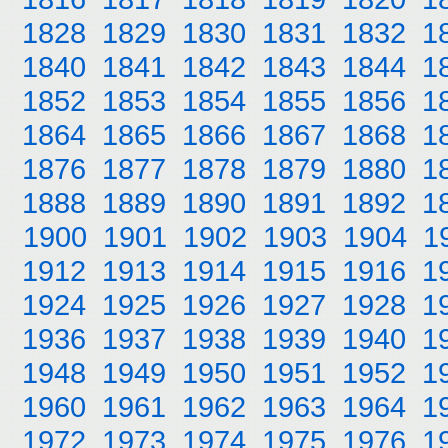
1828
1829
1830
1831
1832
1
1840
1841
1842
1843
1844
1
1852
1853
1854
1855
1856
1
1864
1865
1866
1867
1868
1
1876
1877
1878
1879
1880
1
1888
1889
1890
1891
1892
1
1900
1901
1902
1903
1904
1
1912
1913
1914
1915
1916
1
1924
1925
1926
1927
1928
1
1936
1937
1938
1939
1940
1
1948
1949
1950
1951
1952
1
1960
1961
1962
1963
1964
1
1972
1973
1974
1975
1976
1