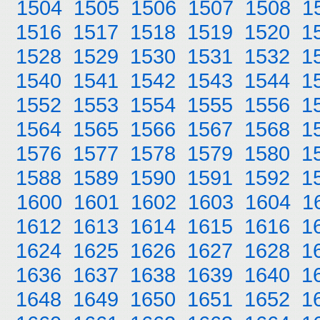
1504
1505
1506
1507
1508
1
1516
1517
1518
1519
1520
1
1528
1529
1530
1531
1532
1
1540
1541
1542
1543
1544
1
1552
1553
1554
1555
1556
1
1564
1565
1566
1567
1568
1
1576
1577
1578
1579
1580
1
1588
1589
1590
1591
1592
1
1600
1601
1602
1603
1604
1
1612
1613
1614
1615
1616
1
1624
1625
1626
1627
1628
1
1636
1637
1638
1639
1640
1
1648
1649
1650
1651
1652
1