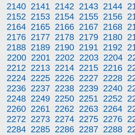
2140
2141
2142
2143
2144
2
2152
2153
2154
2155
2156
2
2164
2165
2166
2167
2168
2
2176
2177
2178
2179
2180
2
2188
2189
2190
2191
2192
2
2200
2201
2202
2203
2204
2
2212
2213
2214
2215
2216
2
2224
2225
2226
2227
2228
2
2236
2237
2238
2239
2240
2
2248
2249
2250
2251
2252
2
2260
2261
2262
2263
2264
2
2272
2273
2274
2275
2276
2
2284
2285
2286
2287
2288
2