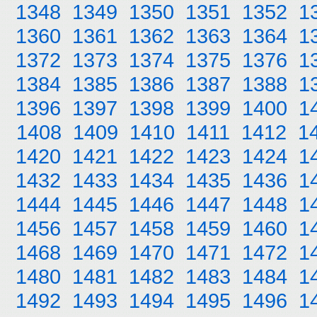
1348
1349
1350
1351
1352
1
1360
1361
1362
1363
1364
1
1372
1373
1374
1375
1376
1
1384
1385
1386
1387
1388
1
1396
1397
1398
1399
1400
1
1408
1409
1410
1411
1412
1
1420
1421
1422
1423
1424
1
1432
1433
1434
1435
1436
1
1444
1445
1446
1447
1448
1
1456
1457
1458
1459
1460
1
1468
1469
1470
1471
1472
1
1480
1481
1482
1483
1484
1
1492
1493
1494
1495
1496
1