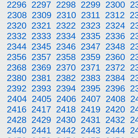
2296
2297
2298
2299
2300
2
2308
2309
2310
2311
2312
2
2320
2321
2322
2323
2324
2
2332
2333
2334
2335
2336
2
2344
2345
2346
2347
2348
2
2356
2357
2358
2359
2360
2
2368
2369
2370
2371
2372
2
2380
2381
2382
2383
2384
2
2392
2393
2394
2395
2396
2
2404
2405
2406
2407
2408
2
2416
2417
2418
2419
2420
2
2428
2429
2430
2431
2432
2
2440
2441
2442
2443
2444
2