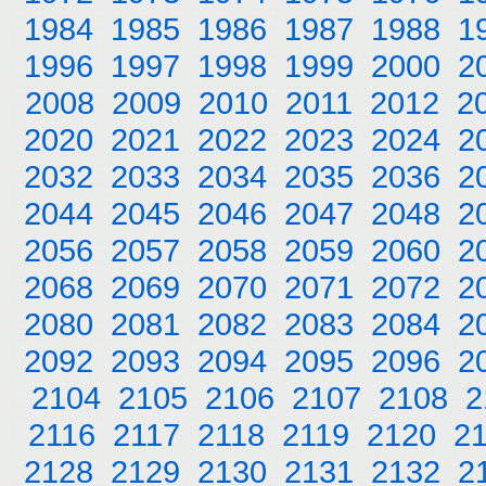
1984
1985
1986
1987
1988
1
1996
1997
1998
1999
2000
2
2008
2009
2010
2011
2012
2
2020
2021
2022
2023
2024
2
2032
2033
2034
2035
2036
2
2044
2045
2046
2047
2048
2
2056
2057
2058
2059
2060
2
2068
2069
2070
2071
2072
2
2080
2081
2082
2083
2084
2
2092
2093
2094
2095
2096
2
2104
2105
2106
2107
2108
2
2116
2117
2118
2119
2120
2
2128
2129
2130
2131
2132
2