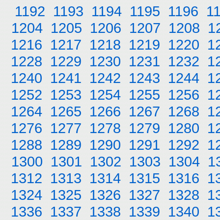
1192
1193
1194
1195
1196
1
1204
1205
1206
1207
1208
1
1216
1217
1218
1219
1220
1
1228
1229
1230
1231
1232
1
1240
1241
1242
1243
1244
1
1252
1253
1254
1255
1256
1
1264
1265
1266
1267
1268
1
1276
1277
1278
1279
1280
1
1288
1289
1290
1291
1292
1
1300
1301
1302
1303
1304
1
1312
1313
1314
1315
1316
1
1324
1325
1326
1327
1328
1
1336
1337
1338
1339
1340
1