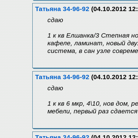
Татьяна 34-96-92
(04.10.2012 12:
сдаю
1 к кв Елшанка/3 Степная но
кафеле, ламинат, новый дву
система, в сан узле соврем
Татьяна 34-96-92
(04.10.2012 12:
сдаю
1 к кв 6 мкр, 4\10, нов дом,
мебели, первый раз сдается
Татьяна 34-96-92
(04.10.2012 12: