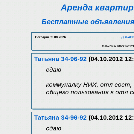
Аренда квартир
Бесплатные объявления 
Сегодня
09.08.2026
ДОБАВ
максимальное колич
Татьяна 34-96-92
(04.10.2012 12:
сдаю
коммуналку НИИ, отл сост, 4
общего пользования в отл с
Татьяна 34-96-92
(04.10.2012 12:
сдаю