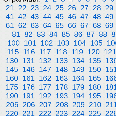
21
22
23
24
25
26
27
28
29
41
42
43
44
45
46
47
48
49
61
62
63
64
65
66
67
68
69
81
82
83
84
85
86
87
88
8
100
101
102
103
104
105
10
115
116
117
118
119
120
12
130
131
132
133
134
135
13
145
146
147
148
149
150
15
160
161
162
163
164
165
16
175
176
177
178
179
180
18
190
191
192
193
194
195
19
205
206
207
208
209
210
21
220
221
222
223
224
225
22