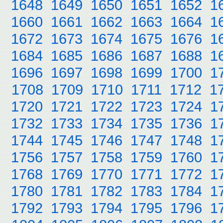
1648
1649
1650
1651
1652
1
1660
1661
1662
1663
1664
1
1672
1673
1674
1675
1676
1
1684
1685
1686
1687
1688
1
1696
1697
1698
1699
1700
1
1708
1709
1710
1711
1712
1
1720
1721
1722
1723
1724
1
1732
1733
1734
1735
1736
1
1744
1745
1746
1747
1748
1
1756
1757
1758
1759
1760
1
1768
1769
1770
1771
1772
1
1780
1781
1782
1783
1784
1
1792
1793
1794
1795
1796
1