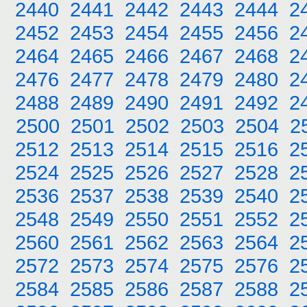
2440
2441
2442
2443
2444
2
2452
2453
2454
2455
2456
2
2464
2465
2466
2467
2468
2
2476
2477
2478
2479
2480
2
2488
2489
2490
2491
2492
2
2500
2501
2502
2503
2504
2
2512
2513
2514
2515
2516
2
2524
2525
2526
2527
2528
2
2536
2537
2538
2539
2540
2
2548
2549
2550
2551
2552
2
2560
2561
2562
2563
2564
2
2572
2573
2574
2575
2576
2
2584
2585
2586
2587
2588
2