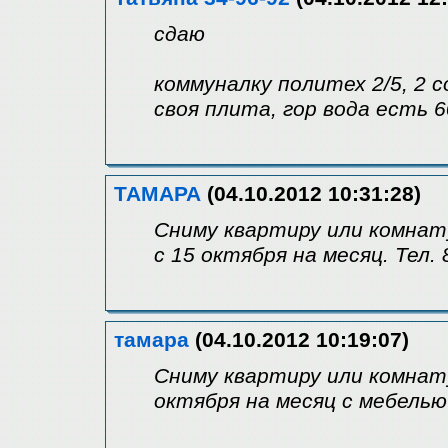
сдаю
коммуналку политех 2/5, 2 с
своя плита, гор вода есть 
ТАМАРА
(04.10.2012 10:31:28)
Сниму квартиру или комнату
с 15 октября на месяц. Тел.
тамара
(04.10.2012 10:19:07)
Сниму квартиру или комнату
октября на месяц с мебелью