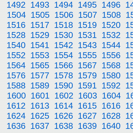
1492
1493
1494
1495
1496
1
1504
1505
1506
1507
1508
1
1516
1517
1518
1519
1520
1
1528
1529
1530
1531
1532
1
1540
1541
1542
1543
1544
1
1552
1553
1554
1555
1556
1
1564
1565
1566
1567
1568
1
1576
1577
1578
1579
1580
1
1588
1589
1590
1591
1592
1
1600
1601
1602
1603
1604
1
1612
1613
1614
1615
1616
1
1624
1625
1626
1627
1628
1
1636
1637
1638
1639
1640
1