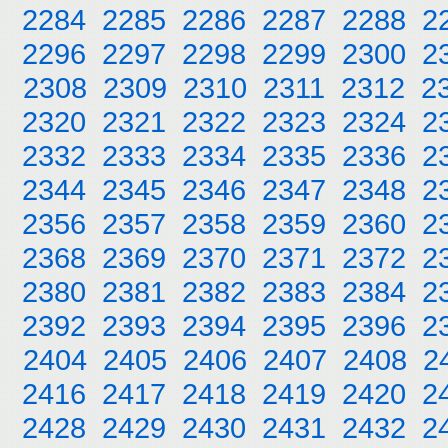
2284
2285
2286
2287
2288
2
2296
2297
2298
2299
2300
2
2308
2309
2310
2311
2312
2
2320
2321
2322
2323
2324
2
2332
2333
2334
2335
2336
2
2344
2345
2346
2347
2348
2
2356
2357
2358
2359
2360
2
2368
2369
2370
2371
2372
2
2380
2381
2382
2383
2384
2
2392
2393
2394
2395
2396
2
2404
2405
2406
2407
2408
2
2416
2417
2418
2419
2420
2
2428
2429
2430
2431
2432
2