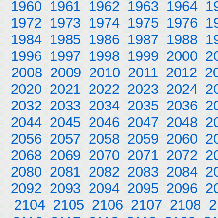
1960
1961
1962
1963
1964
1
1972
1973
1974
1975
1976
1
1984
1985
1986
1987
1988
1
1996
1997
1998
1999
2000
2
2008
2009
2010
2011
2012
2
2020
2021
2022
2023
2024
2
2032
2033
2034
2035
2036
2
2044
2045
2046
2047
2048
2
2056
2057
2058
2059
2060
2
2068
2069
2070
2071
2072
2
2080
2081
2082
2083
2084
2
2092
2093
2094
2095
2096
2
2104
2105
2106
2107
2108
2