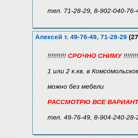
тел. 71-28-29, 8-902-040-76-
Алексей т. 49-76-49, 71-28-29
(27
!!!!!!!!!!
СРОЧНО СНИМУ
!!!!!!!!
1 или 2 к.кв. в Комсомольско
можно без мебели
РАССМОТРЮ ВСЕ ВАРИАН
тел. 49-76-49, 8-904-240-28-