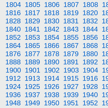
1804
1805
1806
1807
1808
1
1816
1817
1818
1819
1820
1
1828
1829
1830
1831
1832
1
1840
1841
1842
1843
1844
1
1852
1853
1854
1855
1856
1
1864
1865
1866
1867
1868
1
1876
1877
1878
1879
1880
1
1888
1889
1890
1891
1892
1
1900
1901
1902
1903
1904
1
1912
1913
1914
1915
1916
1
1924
1925
1926
1927
1928
1
1936
1937
1938
1939
1940
1
1948
1949
1950
1951
1952
1