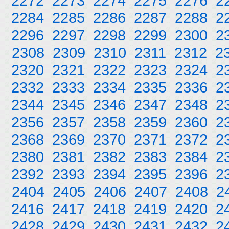
2272
2273
2274
2275
2276
2
2284
2285
2286
2287
2288
2
2296
2297
2298
2299
2300
2
2308
2309
2310
2311
2312
2
2320
2321
2322
2323
2324
2
2332
2333
2334
2335
2336
2
2344
2345
2346
2347
2348
2
2356
2357
2358
2359
2360
2
2368
2369
2370
2371
2372
2
2380
2381
2382
2383
2384
2
2392
2393
2394
2395
2396
2
2404
2405
2406
2407
2408
2
2416
2417
2418
2419
2420
2
2428
2429
2430
2431
2432
2