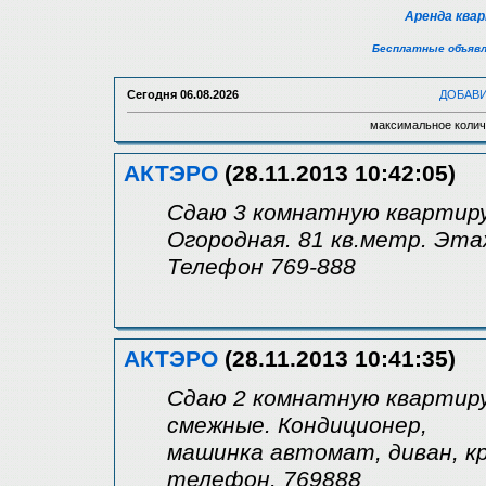
Аренда ква
Бесплатные объявл
Сегодня
06.08.2026
ДОБАВ
максимальное колич
АКТЭРО
(28.11.2013 10:42:05)
Сдаю 3 комнатную квартиру. 
Огородная. 81 кв.метр. Эта
Телефон 769-888
АКТЭРО
(28.11.2013 10:41:35)
Сдаю 2 комнатную квартиру
смежные. Кондиционер,
машинка автомат, диван, кр
телефон. 769888