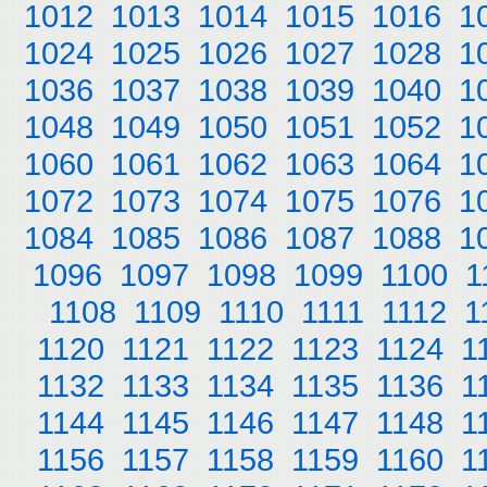
1012
1013
1014
1015
1016
1
1024
1025
1026
1027
1028
1
1036
1037
1038
1039
1040
1
1048
1049
1050
1051
1052
1
1060
1061
1062
1063
1064
1
1072
1073
1074
1075
1076
1
1084
1085
1086
1087
1088
1
1096
1097
1098
1099
1100
1
1108
1109
1110
1111
1112
1
1120
1121
1122
1123
1124
1
1132
1133
1134
1135
1136
1
1144
1145
1146
1147
1148
1
1156
1157
1158
1159
1160
1