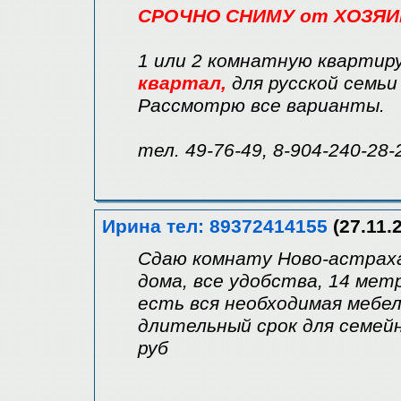
СРОЧНО СНИМУ от ХОЗЯИН
1 или 2 комнатную квартиру
квартал,
для русской семьи 
Рассмотрю все варианты.
тел. 49-76-49, 8-904-240-28-
Ирина тел: 89372414155
(27.11.
Сдаю комнату Ново-астраха
дома, все удобства, 14 мет
есть вся необходимая мебел
длительный срок для семейн
руб