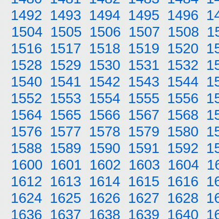
1492
1493
1494
1495
1496
1
1504
1505
1506
1507
1508
1
1516
1517
1518
1519
1520
1
1528
1529
1530
1531
1532
1
1540
1541
1542
1543
1544
1
1552
1553
1554
1555
1556
1
1564
1565
1566
1567
1568
1
1576
1577
1578
1579
1580
1
1588
1589
1590
1591
1592
1
1600
1601
1602
1603
1604
1
1612
1613
1614
1615
1616
1
1624
1625
1626
1627
1628
1
1636
1637
1638
1639
1640
1