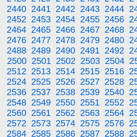
2440
2441
2442
2443
2444
2
2452
2453
2454
2455
2456
2
2464
2465
2466
2467
2468
2
2476
2477
2478
2479
2480
2
2488
2489
2490
2491
2492
2
2500
2501
2502
2503
2504
2
2512
2513
2514
2515
2516
2
2524
2525
2526
2527
2528
2
2536
2537
2538
2539
2540
2
2548
2549
2550
2551
2552
2
2560
2561
2562
2563
2564
2
2572
2573
2574
2575
2576
2
2584
2585
2586
2587
2588
2