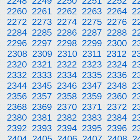
2248
2249
2250
2251
2252
2
2260
2261
2262
2263
2264
2
2272
2273
2274
2275
2276
2
2284
2285
2286
2287
2288
2
2296
2297
2298
2299
2300
2
2308
2309
2310
2311
2312
2
2320
2321
2322
2323
2324
2
2332
2333
2334
2335
2336
2
2344
2345
2346
2347
2348
2
2356
2357
2358
2359
2360
2
2368
2369
2370
2371
2372
2
2380
2381
2382
2383
2384
2
2392
2393
2394
2395
2396
2
2404
2405
2406
2407
2408
2