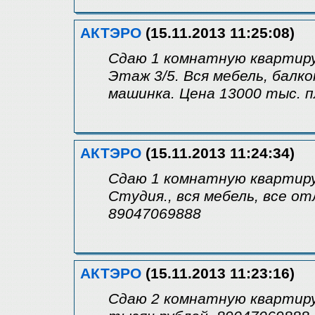
АКТЭРО
(15.11.2013 11:25:08)
Сдаю 1 комнатную квартиру 
Этаж 3/5. Вся мебель, балко
машинка. Цена 13000 тыс. п
АКТЭРО
(15.11.2013 11:24:34)
Сдаю 1 комнатную квартиру
Студия., вся мебель, все от
89047069888
АКТЭРО
(15.11.2013 11:23:16)
Сдаю 2 комнатную квартиру 