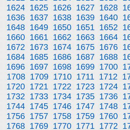
1624
1625
1626
1627
1628
1
1636
1637
1638
1639
1640
1
1648
1649
1650
1651
1652
1
1660
1661
1662
1663
1664
1
1672
1673
1674
1675
1676
1
1684
1685
1686
1687
1688
1
1696
1697
1698
1699
1700
1
1708
1709
1710
1711
1712
1
1720
1721
1722
1723
1724
1
1732
1733
1734
1735
1736
1
1744
1745
1746
1747
1748
1
1756
1757
1758
1759
1760
1
1768
1769
1770
1771
1772
1