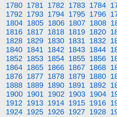
1780
1781
1782
1783
1784
1
1792
1793
1794
1795
1796
1
1804
1805
1806
1807
1808
1
1816
1817
1818
1819
1820
1
1828
1829
1830
1831
1832
1
1840
1841
1842
1843
1844
1
1852
1853
1854
1855
1856
1
1864
1865
1866
1867
1868
1
1876
1877
1878
1879
1880
1
1888
1889
1890
1891
1892
1
1900
1901
1902
1903
1904
1
1912
1913
1914
1915
1916
1
1924
1925
1926
1927
1928
1