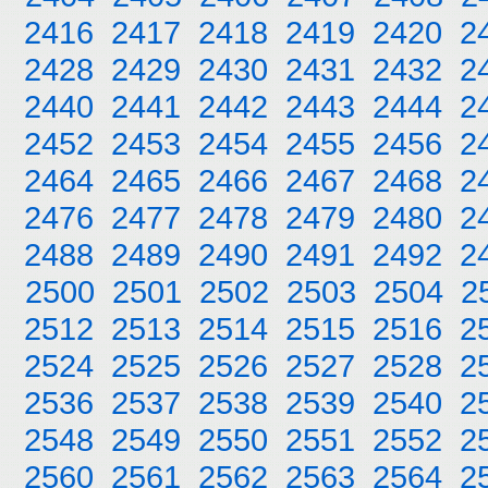
2416
2417
2418
2419
2420
2
2428
2429
2430
2431
2432
2
2440
2441
2442
2443
2444
2
2452
2453
2454
2455
2456
2
2464
2465
2466
2467
2468
2
2476
2477
2478
2479
2480
2
2488
2489
2490
2491
2492
2
2500
2501
2502
2503
2504
2
2512
2513
2514
2515
2516
2
2524
2525
2526
2527
2528
2
2536
2537
2538
2539
2540
2
2548
2549
2550
2551
2552
2
2560
2561
2562
2563
2564
2