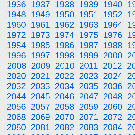
1936
1937
1938
1939
1940
1
1948
1949
1950
1951
1952
1
1960
1961
1962
1963
1964
1
1972
1973
1974
1975
1976
1
1984
1985
1986
1987
1988
1
1996
1997
1998
1999
2000
2
2008
2009
2010
2011
2012
2
2020
2021
2022
2023
2024
2
2032
2033
2034
2035
2036
2
2044
2045
2046
2047
2048
2
2056
2057
2058
2059
2060
2
2068
2069
2070
2071
2072
2
2080
2081
2082
2083
2084
2