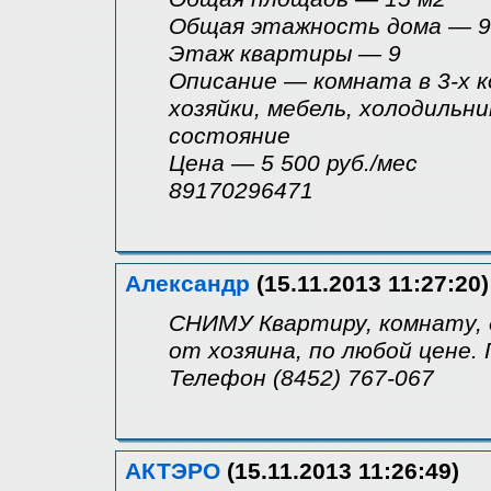
Общая этажность дома — 9
Этаж квартиры — 9
Описание — комната в 3-х к
хозяйки, мебель, холодильн
состояние
Цена — 5 500 руб./мес
89170296471
Александр
(15.11.2013 11:27:20)
СНИМУ Квартиру, комнату, 
от хозяина, по любой цене.
Телефон (8452) 767-067
АКТЭРО
(15.11.2013 11:26:49)