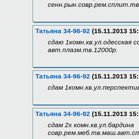
сенн.рын.совр.рем.сплит.тв
Татьяна 34-96-92
(15.11.2013 15:
сдаю 1комн.кв.ул.одесская 
авт.плазм.тв.12000р.
Татьяна 34-96-92
(15.11.2013 15:
сдам 1комн.кв.ул.перспекти
Татьяна 34-96-92
(15.11.2013 15:
сдам 2х комн.кв.ул.бардина
совр.рем.меб.тв.маш.авт.с