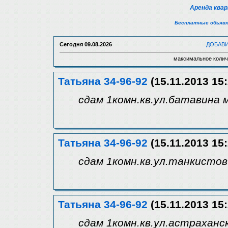
Аренда ква
Бесплатные объявл
Сегодня
09.08.2026
ДОБАВ
максимальное колич
Татьяна 34-96-92
(15.11.2013 15:
сдам 1комн.кв.ул.батавина м
Татьяна 34-96-92
(15.11.2013 15:
сдам 1комн.кв.ул.танкистов
Татьяна 34-96-92
(15.11.2013 15:
сдам 1комн.кв.ул.астраханс