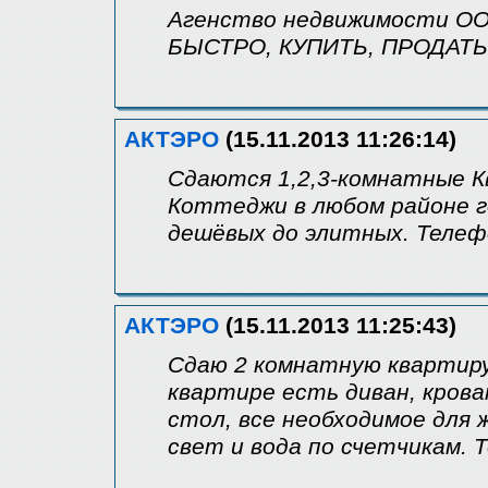
Агенство недвижимости ОО
БЫСТРО, КУПИТЬ, ПРОДАТЬ, 
АКТЭРО
(15.11.2013 11:26:14)
Сдаются 1,2,3-комнатные К
Коттеджи в любом районе г
дешёвых до элитных. Телефо
АКТЭРО
(15.11.2013 11:25:43)
Сдаю 2 комнатную квартиру
квартире есть диван, крова
стол, все необходимое для 
свет и вода по счетчикам. 