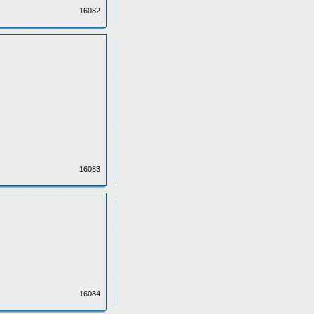
16082
16083
16084