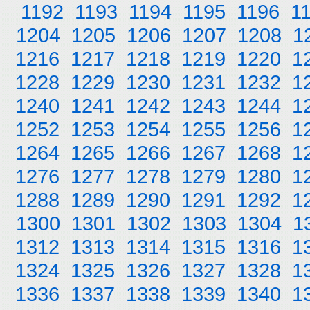
1192
1193
1194
1195
1196
1
1204
1205
1206
1207
1208
1
1216
1217
1218
1219
1220
1
1228
1229
1230
1231
1232
1
1240
1241
1242
1243
1244
1
1252
1253
1254
1255
1256
1
1264
1265
1266
1267
1268
1
1276
1277
1278
1279
1280
1
1288
1289
1290
1291
1292
1
1300
1301
1302
1303
1304
1
1312
1313
1314
1315
1316
1
1324
1325
1326
1327
1328
1
1336
1337
1338
1339
1340
1