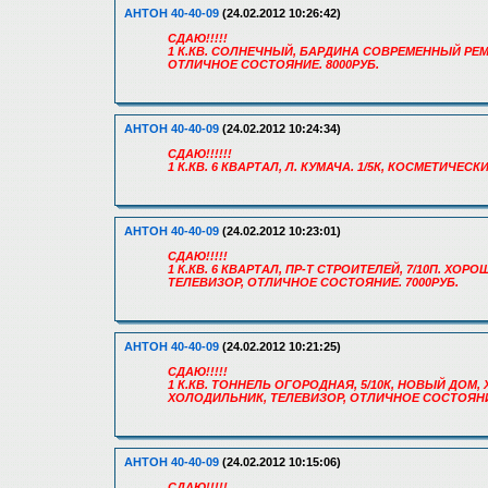
АНТОН 40-40-09
(24.02.2012 10:26:42)
СДАЮ!!!!!
1 К.КВ. СОЛНЕЧНЫЙ, БАРДИНА СОВРЕМЕННЫЙ РЕМО
ОТЛИЧНОЕ СОСТОЯНИЕ. 8000РУБ.
АНТОН 40-40-09
(24.02.2012 10:24:34)
СДАЮ!!!!!!
1 К.КВ. 6 КВАРТАЛ, Л. КУМАЧА. 1/5К, КОСМЕТИЧ
АНТОН 40-40-09
(24.02.2012 10:23:01)
СДАЮ!!!!!
1 К.КВ. 6 КВАРТАЛ, ПР-Т СТРОИТЕЛЕЙ, 7/10П. ХО
ТЕЛЕВИЗОР, ОТЛИЧНОЕ СОСТОЯНИЕ. 7000РУБ.
АНТОН 40-40-09
(24.02.2012 10:21:25)
СДАЮ!!!!!
1 К.КВ. ТОННЕЛЬ ОГОРОДНАЯ, 5/10К, НОВЫЙ ДОМ
ХОЛОДИЛЬНИК, ТЕЛЕВИЗОР, ОТЛИЧНОЕ СОСТОЯНИ
АНТОН 40-40-09
(24.02.2012 10:15:06)
СДАЮ!!!!!