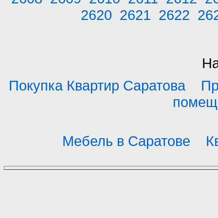
2620
2621
2622
26
На
Покупка Квартир Саратова
Пр
помещ
Мебель в Саратове
К