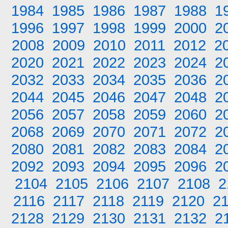
1984
1985
1986
1987
1988
1
1996
1997
1998
1999
2000
2
2008
2009
2010
2011
2012
2
2020
2021
2022
2023
2024
2
2032
2033
2034
2035
2036
2
2044
2045
2046
2047
2048
2
2056
2057
2058
2059
2060
2
2068
2069
2070
2071
2072
2
2080
2081
2082
2083
2084
2
2092
2093
2094
2095
2096
2
2104
2105
2106
2107
2108
2
2116
2117
2118
2119
2120
2
2128
2129
2130
2131
2132
2