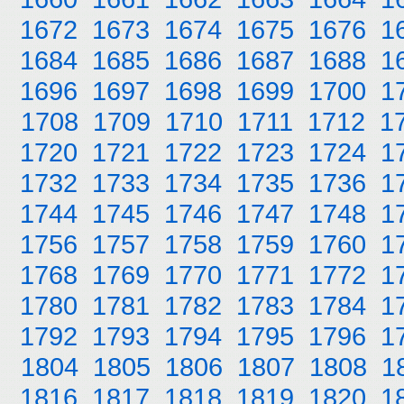
1672
1673
1674
1675
1676
1
1684
1685
1686
1687
1688
1
1696
1697
1698
1699
1700
1
1708
1709
1710
1711
1712
1
1720
1721
1722
1723
1724
1
1732
1733
1734
1735
1736
1
1744
1745
1746
1747
1748
1
1756
1757
1758
1759
1760
1
1768
1769
1770
1771
1772
1
1780
1781
1782
1783
1784
1
1792
1793
1794
1795
1796
1
1804
1805
1806
1807
1808
1
1816
1817
1818
1819
1820
1