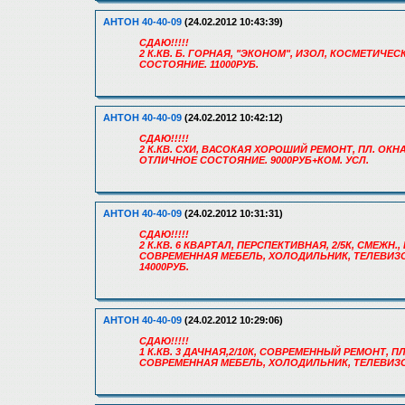
АНТОН 40-40-09
(24.02.2012 10:43:39)
СДАЮ!!!!!
2 К.КВ. Б. ГОРНАЯ, "ЭКОНОМ", ИЗОЛ, КОСМЕТИЧЕ
СОСТОЯНИЕ. 11000РУБ.
АНТОН 40-40-09
(24.02.2012 10:42:12)
СДАЮ!!!!!
2 К.КВ. СХИ, ВАСОКАЯ ХОРОШИЙ РЕМОНТ, ПЛ. ОКН
ОТЛИЧНОЕ СОСТОЯНИЕ. 9000РУБ+КОМ. УСЛ.
АНТОН 40-40-09
(24.02.2012 10:31:31)
СДАЮ!!!!!
2 К.КВ. 6 КВАРТАЛ, ПЕРСПЕКТИВНАЯ, 2/5К, СМЕЖН.
СОВРЕМЕННАЯ МЕБЕЛЬ, ХОЛОДИЛЬНИК, ТЕЛЕВИЗОР
14000РУБ.
АНТОН 40-40-09
(24.02.2012 10:29:06)
СДАЮ!!!!!
1 К.КВ. 3 ДАЧНАЯ,2/10К, СОВРЕМЕННЫЙ РЕМОНТ, П
СОВРЕМЕННАЯ МЕБЕЛЬ, ХОЛОДИЛЬНИК, ТЕЛЕВИЗОР