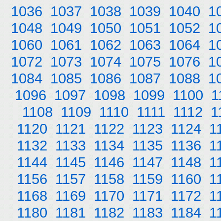
1036
1037
1038
1039
1040
1
1048
1049
1050
1051
1052
1
1060
1061
1062
1063
1064
1
1072
1073
1074
1075
1076
1
1084
1085
1086
1087
1088
1
1096
1097
1098
1099
1100
1
1108
1109
1110
1111
1112
1
1120
1121
1122
1123
1124
1
1132
1133
1134
1135
1136
1
1144
1145
1146
1147
1148
1
1156
1157
1158
1159
1160
1
1168
1169
1170
1171
1172
1
1180
1181
1182
1183
1184
1