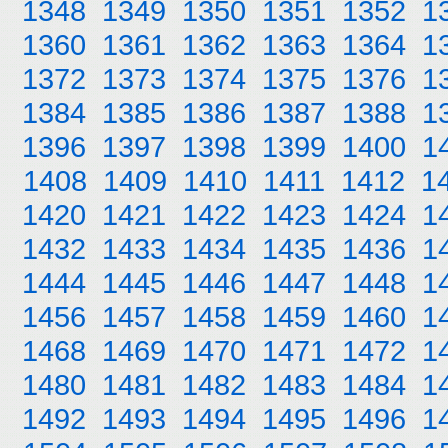
1348
1349
1350
1351
1352
1
1360
1361
1362
1363
1364
1
1372
1373
1374
1375
1376
1
1384
1385
1386
1387
1388
1
1396
1397
1398
1399
1400
1
1408
1409
1410
1411
1412
1
1420
1421
1422
1423
1424
1
1432
1433
1434
1435
1436
1
1444
1445
1446
1447
1448
1
1456
1457
1458
1459
1460
1
1468
1469
1470
1471
1472
1
1480
1481
1482
1483
1484
1
1492
1493
1494
1495
1496
1