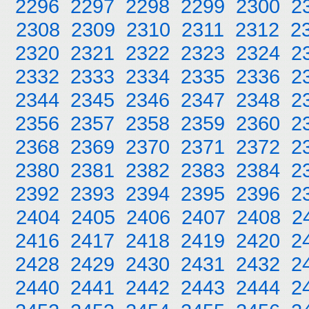
2296
2297
2298
2299
2300
2
2308
2309
2310
2311
2312
2
2320
2321
2322
2323
2324
2
2332
2333
2334
2335
2336
2
2344
2345
2346
2347
2348
2
2356
2357
2358
2359
2360
2
2368
2369
2370
2371
2372
2
2380
2381
2382
2383
2384
2
2392
2393
2394
2395
2396
2
2404
2405
2406
2407
2408
2
2416
2417
2418
2419
2420
2
2428
2429
2430
2431
2432
2
2440
2441
2442
2443
2444
2