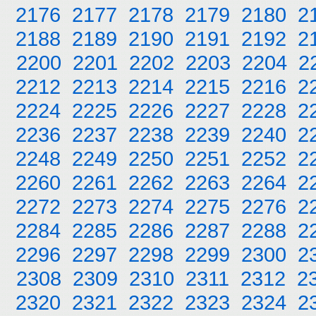
2176
2177
2178
2179
2180
2
2188
2189
2190
2191
2192
2
2200
2201
2202
2203
2204
2
2212
2213
2214
2215
2216
2
2224
2225
2226
2227
2228
2
2236
2237
2238
2239
2240
2
2248
2249
2250
2251
2252
2
2260
2261
2262
2263
2264
2
2272
2273
2274
2275
2276
2
2284
2285
2286
2287
2288
2
2296
2297
2298
2299
2300
2
2308
2309
2310
2311
2312
2
2320
2321
2322
2323
2324
2