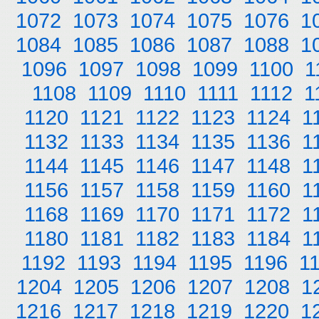
1072
1073
1074
1075
1076
1
1084
1085
1086
1087
1088
1
1096
1097
1098
1099
1100
1
1108
1109
1110
1111
1112
1
1120
1121
1122
1123
1124
1
1132
1133
1134
1135
1136
1
1144
1145
1146
1147
1148
1
1156
1157
1158
1159
1160
1
1168
1169
1170
1171
1172
1
1180
1181
1182
1183
1184
1
1192
1193
1194
1195
1196
1
1204
1205
1206
1207
1208
1
1216
1217
1218
1219
1220
1