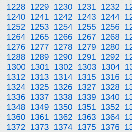
1228
1229
1230
1231
1232
1
1240
1241
1242
1243
1244
1
1252
1253
1254
1255
1256
1
1264
1265
1266
1267
1268
1
1276
1277
1278
1279
1280
1
1288
1289
1290
1291
1292
1
1300
1301
1302
1303
1304
1
1312
1313
1314
1315
1316
1
1324
1325
1326
1327
1328
1
1336
1337
1338
1339
1340
1
1348
1349
1350
1351
1352
1
1360
1361
1362
1363
1364
1
1372
1373
1374
1375
1376
1