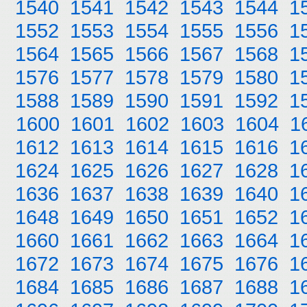
1540
1541
1542
1543
1544
1
1552
1553
1554
1555
1556
1
1564
1565
1566
1567
1568
1
1576
1577
1578
1579
1580
1
1588
1589
1590
1591
1592
1
1600
1601
1602
1603
1604
1
1612
1613
1614
1615
1616
1
1624
1625
1626
1627
1628
1
1636
1637
1638
1639
1640
1
1648
1649
1650
1651
1652
1
1660
1661
1662
1663
1664
1
1672
1673
1674
1675
1676
1
1684
1685
1686
1687
1688
1