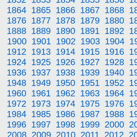
1864
1865
1866
1867
1868
1
1876
1877
1878
1879
1880
1
1888
1889
1890
1891
1892
1
1900
1901
1902
1903
1904
1
1912
1913
1914
1915
1916
1
1924
1925
1926
1927
1928
1
1936
1937
1938
1939
1940
1
1948
1949
1950
1951
1952
1
1960
1961
1962
1963
1964
1
1972
1973
1974
1975
1976
1
1984
1985
1986
1987
1988
1
1996
1997
1998
1999
2000
2
2008
2009
2010
2011
2012
2