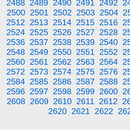
2488
2489
2490
2491
2492
2
2500
2501
2502
2503
2504
2
2512
2513
2514
2515
2516
2
2524
2525
2526
2527
2528
2
2536
2537
2538
2539
2540
2
2548
2549
2550
2551
2552
2
2560
2561
2562
2563
2564
2
2572
2573
2574
2575
2576
2
2584
2585
2586
2587
2588
2
2596
2597
2598
2599
2600
2
2608
2609
2610
2611
2612
2
2620
2621
2622
26