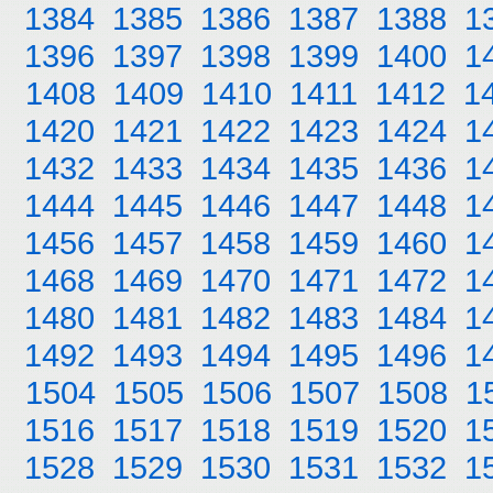
1384
1385
1386
1387
1388
1
1396
1397
1398
1399
1400
1
1408
1409
1410
1411
1412
1
1420
1421
1422
1423
1424
1
1432
1433
1434
1435
1436
1
1444
1445
1446
1447
1448
1
1456
1457
1458
1459
1460
1
1468
1469
1470
1471
1472
1
1480
1481
1482
1483
1484
1
1492
1493
1494
1495
1496
1
1504
1505
1506
1507
1508
1
1516
1517
1518
1519
1520
1
1528
1529
1530
1531
1532
1