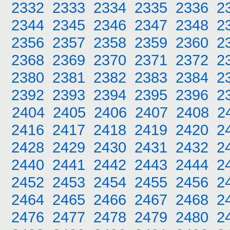
2332
2333
2334
2335
2336
2
2344
2345
2346
2347
2348
2
2356
2357
2358
2359
2360
2
2368
2369
2370
2371
2372
2
2380
2381
2382
2383
2384
2
2392
2393
2394
2395
2396
2
2404
2405
2406
2407
2408
2
2416
2417
2418
2419
2420
2
2428
2429
2430
2431
2432
2
2440
2441
2442
2443
2444
2
2452
2453
2454
2455
2456
2
2464
2465
2466
2467
2468
2
2476
2477
2478
2479
2480
2